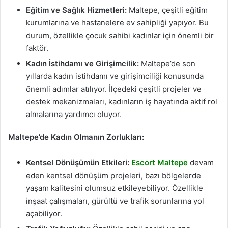
Eğitim ve Sağlık Hizmetleri:
Maltepe, çeşitli eğitim
kurumlarına ve hastanelere ev sahipliği yapıyor. Bu
durum, özellikle çocuk sahibi kadınlar için önemli bir
faktör.
Kadın İstihdamı ve Girişimcilik:
Maltepe’de son
yıllarda kadın istihdamı ve girişimciliği konusunda
önemli adımlar atılıyor. İlçedeki çeşitli projeler ve
destek mekanizmaları, kadınların iş hayatında aktif rol
almalarına yardımcı oluyor.
Maltepe’de Kadın Olmanın Zorlukları:
Kentsel Dönüşümün Etkileri:
Escort Maltepe
devam
eden kentsel dönüşüm projeleri, bazı bölgelerde
yaşam kalitesini olumsuz etkileyebiliyor. Özellikle
inşaat çalışmaları, gürültü ve trafik sorunlarına yol
açabiliyor.