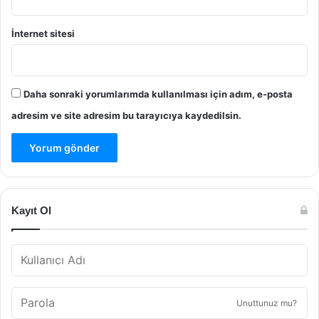
İnternet sitesi
Daha sonraki yorumlarımda kullanılması için adım, e-posta
adresim ve site adresim bu tarayıcıya kaydedilsin.
Kayıt Ol
Unuttunuz mu?