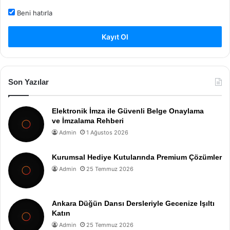
Beni hatırla
Kayıt Ol
Son Yazılar
Elektronik İmza ile Güvenli Belge Onaylama
ve İmzalama Rehberi
Admin
1 Ağustos 2026
Kurumsal Hediye Kutularında Premium Çözümler
Admin
25 Temmuz 2026
Ankara Düğün Dansı Dersleriyle Gecenize Işıltı
Katın
Admin
25 Temmuz 2026