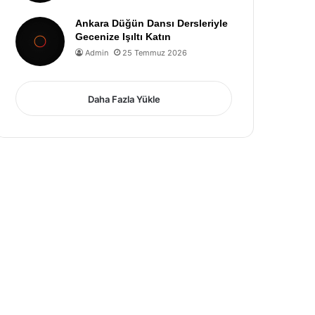
Ankara Düğün Dansı Dersleriyle
Gecenize Işıltı Katın
Admin
25 Temmuz 2026
Daha Fazla Yükle