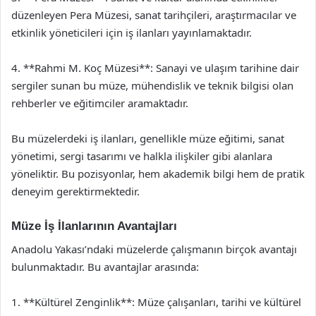
düzenleyen Pera Müzesi, sanat tarihçileri, araştırmacılar ve
etkinlik yöneticileri için iş ilanları yayınlamaktadır.
4. **Rahmi M. Koç Müzesi**: Sanayi ve ulaşım tarihine dair
sergiler sunan bu müze, mühendislik ve teknik bilgisi olan
rehberler ve eğitimciler aramaktadır.
Bu müzelerdeki iş ilanları, genellikle müze eğitimi, sanat
yönetimi, sergi tasarımı ve halkla ilişkiler gibi alanlara
yöneliktir. Bu pozisyonlar, hem akademik bilgi hem de pratik
deneyim gerektirmektedir.
Müze İş İlanlarının Avantajları
Anadolu Yakası’ndaki müzelerde çalışmanın birçok avantajı
bulunmaktadır. Bu avantajlar arasında:
1. **Kültürel Zenginlik**: Müze çalışanları, tarihi ve kültürel