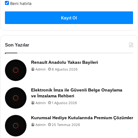
Beni hatırla
Kayıt Ol
Son Yazılar
Renault Anadolu Yakası Bayileri
Admin
8 Ağustos 2026
Elektronik İmza ile Güvenli Belge Onaylama
ve İmzalama Rehberi
Admin
1 Ağustos 2026
Kurumsal Hediye Kutularında Premium Çözümler
Admin
25 Temmuz 2026