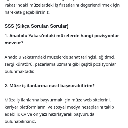
Yakası’ndaki müzelerdeki iş fırsatlarını değerlendirmek için
harekete geçebilirsiniz.
SSS (Sıkça Sorulan Sorular)
1. Anadolu Yakası’ndaki müzelerde hangi pozisyonlar
mevcut?
Anadolu Yakası’ndaki müzelerde sanat tarihçisi, eğitimci,
sergi küratörü, pazarlama uzmanı gibi çeşitli pozisyonlar
bulunmaktadır.
2. Müze iş ilanlarına nasıl başvurabilirim?
Müze iş ilanlarına başvurmak için müze web sitelerini,
kariyer platformlarını ve sosyal medya hesaplarını takip
edebilir, CV ve ön yazı hazırlayarak başvuruda
bulunabilirsiniz.