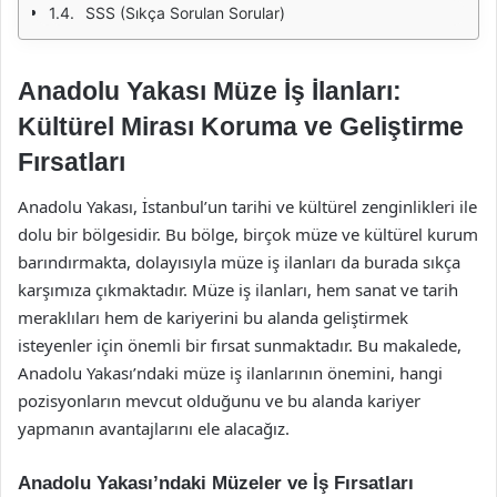
SSS (Sıkça Sorulan Sorular)
Anadolu Yakası Müze İş İlanları:
Kültürel Mirası Koruma ve Geliştirme
Fırsatları
Anadolu Yakası, İstanbul’un tarihi ve kültürel zenginlikleri ile
dolu bir bölgesidir. Bu bölge, birçok müze ve kültürel kurum
barındırmakta, dolayısıyla müze iş ilanları da burada sıkça
karşımıza çıkmaktadır. Müze iş ilanları, hem sanat ve tarih
meraklıları hem de kariyerini bu alanda geliştirmek
isteyenler için önemli bir fırsat sunmaktadır. Bu makalede,
Anadolu Yakası’ndaki müze iş ilanlarının önemini, hangi
pozisyonların mevcut olduğunu ve bu alanda kariyer
yapmanın avantajlarını ele alacağız.
Anadolu Yakası’ndaki Müzeler ve İş Fırsatları