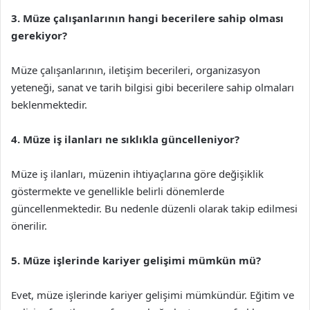
3. Müze çalışanlarının hangi becerilere sahip olması
gerekiyor?
Müze çalışanlarının, iletişim becerileri, organizasyon
yeteneği, sanat ve tarih bilgisi gibi becerilere sahip olmaları
beklenmektedir.
4. Müze iş ilanları ne sıklıkla güncelleniyor?
Müze iş ilanları, müzenin ihtiyaçlarına göre değişiklik
göstermekte ve genellikle belirli dönemlerde
güncellenmektedir. Bu nedenle düzenli olarak takip edilmesi
önerilir.
5. Müze işlerinde kariyer gelişimi mümkün mü?
Evet, müze işlerinde kariyer gelişimi mümkündür. Eğitim ve