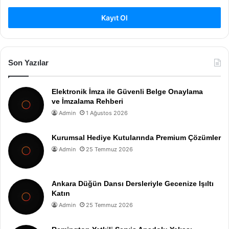
Kayıt Ol
Son Yazılar
Elektronik İmza ile Güvenli Belge Onaylama
ve İmzalama Rehberi
Admin
1 Ağustos 2026
Kurumsal Hediye Kutularında Premium Çözümler
Admin
25 Temmuz 2026
Ankara Düğün Dansı Dersleriyle Gecenize Işıltı
Katın
Admin
25 Temmuz 2026