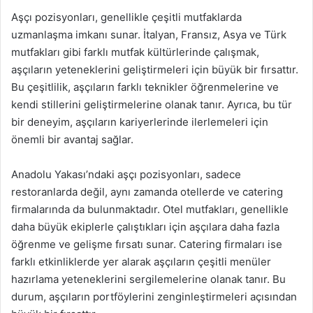
Aşçı pozisyonları, genellikle çeşitli mutfaklarda
uzmanlaşma imkanı sunar. İtalyan, Fransız, Asya ve Türk
mutfakları gibi farklı mutfak kültürlerinde çalışmak,
aşçıların yeteneklerini geliştirmeleri için büyük bir fırsattır.
Bu çeşitlilik, aşçıların farklı teknikler öğrenmelerine ve
kendi stillerini geliştirmelerine olanak tanır. Ayrıca, bu tür
bir deneyim, aşçıların kariyerlerinde ilerlemeleri için
önemli bir avantaj sağlar.
Anadolu Yakası’ndaki aşçı pozisyonları, sadece
restoranlarda değil, aynı zamanda otellerde ve catering
firmalarında da bulunmaktadır. Otel mutfakları, genellikle
daha büyük ekiplerle çalıştıkları için aşçılara daha fazla
öğrenme ve gelişme fırsatı sunar. Catering firmaları ise
farklı etkinliklerde yer alarak aşçıların çeşitli menüler
hazırlama yeteneklerini sergilemelerine olanak tanır. Bu
durum, aşçıların portföylerini zenginleştirmeleri açısından