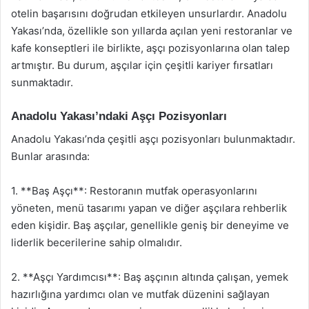
otelin başarısını doğrudan etkileyen unsurlardır. Anadolu
Yakası’nda, özellikle son yıllarda açılan yeni restoranlar ve
kafe konseptleri ile birlikte, aşçı pozisyonlarına olan talep
artmıştır. Bu durum, aşçılar için çeşitli kariyer fırsatları
sunmaktadır.
Anadolu Yakası’ndaki Aşçı Pozisyonları
Anadolu Yakası’nda çeşitli aşçı pozisyonları bulunmaktadır.
Bunlar arasında:
1. **Baş Aşçı**: Restoranın mutfak operasyonlarını
yöneten, menü tasarımı yapan ve diğer aşçılara rehberlik
eden kişidir. Baş aşçılar, genellikle geniş bir deneyime ve
liderlik becerilerine sahip olmalıdır.
2. **Aşçı Yardımcısı**: Baş aşçının altında çalışan, yemek
hazırlığına yardımcı olan ve mutfak düzenini sağlayan