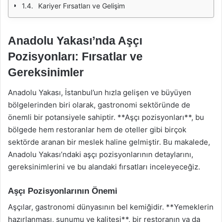
Kariyer Fırsatları ve Gelişim
Anadolu Yakası’nda Aşçı
Pozisyonları: Fırsatlar ve
Gereksinimler
Anadolu Yakası, İstanbul’un hızla gelişen ve büyüyen
bölgelerinden biri olarak, gastronomi sektöründe de
önemli bir potansiyele sahiptir. **Aşçı pozisyonları**, bu
bölgede hem restoranlar hem de oteller gibi birçok
sektörde aranan bir meslek haline gelmiştir. Bu makalede,
Anadolu Yakası’ndaki aşçı pozisyonlarının detaylarını,
gereksinimlerini ve bu alandaki fırsatları inceleyeceğiz.
Aşçı Pozisyonlarının Önemi
Aşçılar, gastronomi dünyasının bel kemiğidir. **Yemeklerin
hazırlanması, sunumu ve kalitesi**, bir restoranın ya da