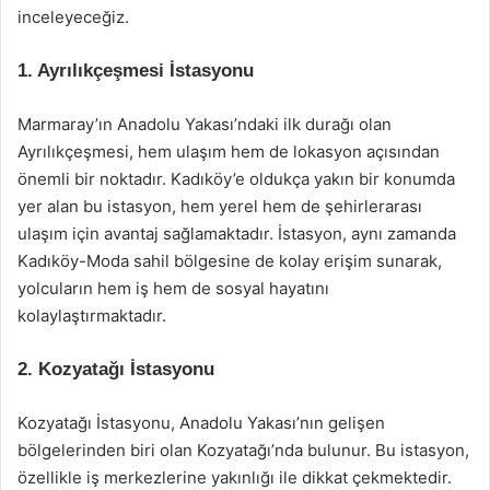
inceleyeceğiz.
1. Ayrılıkçeşmesi İstasyonu
Marmaray’ın Anadolu Yakası’ndaki ilk durağı olan
Ayrılıkçeşmesi, hem ulaşım hem de lokasyon açısından
önemli bir noktadır. Kadıköy’e oldukça yakın bir konumda
yer alan bu istasyon, hem yerel hem de şehirlerarası
ulaşım için avantaj sağlamaktadır. İstasyon, aynı zamanda
Kadıköy-Moda sahil bölgesine de kolay erişim sunarak,
yolcuların hem iş hem de sosyal hayatını
kolaylaştırmaktadır.
2. Kozyatağı İstasyonu
Kozyatağı İstasyonu, Anadolu Yakası’nın gelişen
bölgelerinden biri olan Kozyatağı’nda bulunur. Bu istasyon,
özellikle iş merkezlerine yakınlığı ile dikkat çekmektedir.