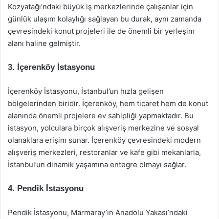
Kozyatağı’ndaki büyük iş merkezlerinde çalışanlar için
günlük ulaşım kolaylığı sağlayan bu durak, aynı zamanda
çevresindeki konut projeleri ile de önemli bir yerleşim
alanı haline gelmiştir.
3. İçerenköy İstasyonu
İçerenköy İstasyonu, İstanbul’un hızla gelişen
bölgelerinden biridir. İçerenköy, hem ticaret hem de konut
alanında önemli projelere ev sahipliği yapmaktadır. Bu
istasyon, yolculara birçok alışveriş merkezine ve sosyal
olanaklara erişim sunar. İçerenköy çevresindeki modern
alışveriş merkezleri, restoranlar ve kafe gibi mekanlarla,
İstanbul’un dinamik yaşamına entegre olmayı sağlar.
4. Pendik İstasyonu
Pendik İstasyonu, Marmaray’ın Anadolu Yakası’ndaki