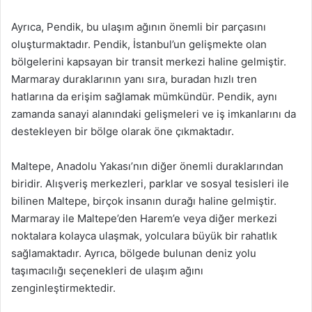
Ayrıca, Pendik, bu ulaşım ağının önemli bir parçasını
oluşturmaktadır. Pendik, İstanbul’un gelişmekte olan
bölgelerini kapsayan bir transit merkezi haline gelmiştir.
Marmaray duraklarının yanı sıra, buradan hızlı tren
hatlarına da erişim sağlamak mümkündür. Pendik, aynı
zamanda sanayi alanındaki gelişmeleri ve iş imkanlarını da
destekleyen bir bölge olarak öne çıkmaktadır.
Maltepe, Anadolu Yakası’nın diğer önemli duraklarından
biridir. Alışveriş merkezleri, parklar ve sosyal tesisleri ile
bilinen Maltepe, birçok insanın durağı haline gelmiştir.
Marmaray ile Maltepe’den Harem’e veya diğer merkezi
noktalara kolayca ulaşmak, yolculara büyük bir rahatlık
sağlamaktadır. Ayrıca, bölgede bulunan deniz yolu
taşımacılığı seçenekleri de ulaşım ağını
zenginleştirmektedir.