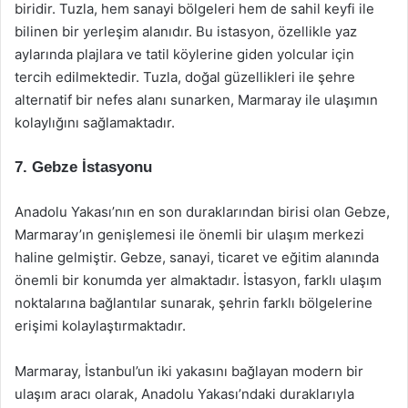
biridir. Tuzla, hem sanayi bölgeleri hem de sahil keyfi ile
bilinen bir yerleşim alanıdır. Bu istasyon, özellikle yaz
aylarında plajlara ve tatil köylerine giden yolcular için
tercih edilmektedir. Tuzla, doğal güzellikleri ile şehre
alternatif bir nefes alanı sunarken, Marmaray ile ulaşımın
kolaylığını sağlamaktadır.
7. Gebze İstasyonu
Anadolu Yakası’nın en son duraklarından birisi olan Gebze,
Marmaray’ın genişlemesi ile önemli bir ulaşım merkezi
haline gelmiştir. Gebze, sanayi, ticaret ve eğitim alanında
önemli bir konumda yer almaktadır. İstasyon, farklı ulaşım
noktalarına bağlantılar sunarak, şehrin farklı bölgelerine
erişimi kolaylaştırmaktadır.
Marmaray, İstanbul’un iki yakasını bağlayan modern bir
ulaşım aracı olarak, Anadolu Yakası’ndaki duraklarıyla