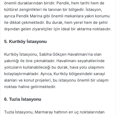
önemli duraklarından biridir. Pendik, hem tarihi hem de
kültürel zenginlikleri ile tanınan bir bölgedir. İstasyon,
ayrıca Pendik Marina gibi önemli mekanlara yakın konumu
ile dikkat çekmektedir. Bu durak, hem yerel hem de şehir
dışından gelen ziyaretçiler için ideal bir aktarma noktasıdır.
5. Kurtköy İstasyonu
Kurtköy İstasyonu, Sabiha Gökçen Havalimanı’na olan
yakınlığı ile öne çıkmaktadır. Havalimanı seyahatlerinde
yolcuların kullanabileceği bu durak, hava yolu ulaşımını
kolaylaştırmaktadır. Ayrıca, Kurtköy bölgesindeki sanayi
alanları ve konut projeleri, bu istasyonu önemli bir ulaşım
noktası haline getirmektedir.
6. Tuzla İstasyonu
Tuzla İstasyonu, Marmaray hattının en uç noktalarından