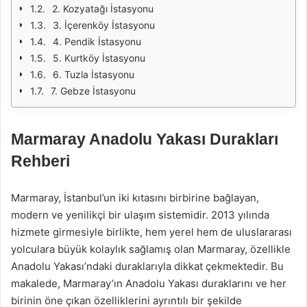
2. Kozyatağı İstasyonu
3. İçerenköy İstasyonu
4. Pendik İstasyonu
5. Kurtköy İstasyonu
6. Tuzla İstasyonu
7. Gebze İstasyonu
Marmaray Anadolu Yakası Durakları
Rehberi
Marmaray, İstanbul’un iki kıtasını birbirine bağlayan,
modern ve yenilikçi bir ulaşım sistemidir. 2013 yılında
hizmete girmesiyle birlikte, hem yerel hem de uluslararası
yolculara büyük kolaylık sağlamış olan Marmaray, özellikle
Anadolu Yakası’ndaki duraklarıyla dikkat çekmektedir. Bu
makalede, Marmaray’ın Anadolu Yakası duraklarını ve her
birinin öne çıkan özelliklerini ayrıntılı bir şekilde