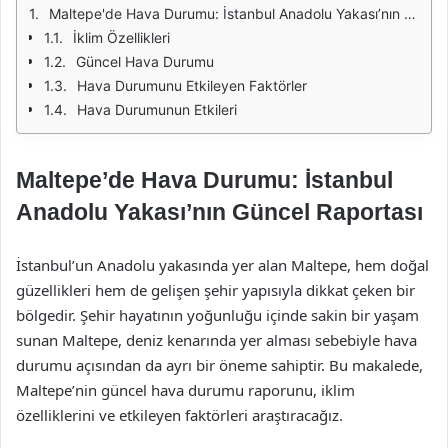
Maltepe'de Hava Durumu: İstanbul Anadolu Yakası’nın Güncel Raportası
İklim Özellikleri
Güncel Hava Durumu
Hava Durumunu Etkileyen Faktörler
Hava Durumunun Etkileri
Maltepe’de Hava Durumu: İstanbul
Anadolu Yakası’nın Güncel Raportası
İstanbul’un Anadolu yakasında yer alan Maltepe, hem doğal
güzellikleri hem de gelişen şehir yapısıyla dikkat çeken bir
bölgedir. Şehir hayatının yoğunluğu içinde sakin bir yaşam
sunan Maltepe, deniz kenarında yer alması sebebiyle hava
durumu açısından da ayrı bir öneme sahiptir. Bu makalede,
Maltepe’nin güncel hava durumu raporunu, iklim
özelliklerini ve etkileyen faktörleri araştıracağız.