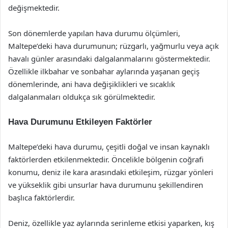
değişmektedir.
Son dönemlerde yapılan hava durumu ölçümleri,
Maltepe’deki hava durumunun; rüzgarlı, yağmurlu veya açık
havalı günler arasındaki dalgalanmalarını göstermektedir.
Özellikle ilkbahar ve sonbahar aylarında yaşanan geçiş
dönemlerinde, ani hava değişiklikleri ve sıcaklık
dalgalanmaları oldukça sık görülmektedir.
Hava Durumunu Etkileyen Faktörler
Maltepe’deki hava durumu, çeşitli doğal ve insan kaynaklı
faktörlerden etkilenmektedir. Öncelikle bölgenin coğrafi
konumu, deniz ile kara arasındaki etkileşim, rüzgar yönleri
ve yükseklik gibi unsurlar hava durumunu şekillendiren
başlıca faktörlerdir.
Deniz, özellikle yaz aylarında serinleme etkisi yaparken, kış