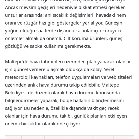
Ancak mevsim geçişleri nedeniyle dikkat etmesi gereken
unsurlar arasında; ani sıcaklık değişimleri, havadaki nem
oranı ve rüzgâr hızı gibi göstergeler yer alıyor. Güneşin
yoğun olduğu saatlerde dışarıda kalanlar için koruyucu
önlemler almak da önemli. Cilt koruma ürünleri, güneş
gözlüğü ve şapka kullanımı gerekmekte.
Maltepe’de hava tahminleri üzerinden plan yapacak olanlar
için güncel verilere ulaşmak oldukça da kolay. Yerel
meteoroloji kaynakları, telefon uygulamaları ve web siteleri
üzerinden anlık hava durumu takip edilebilir. Maltepe
Belediyesi de düzenli olarak hava durumu konusunda
bilgilendirmeler yaparak, bölge halkının bilinçlenmesini
sağlıyor. Bu nedenle, özellikle dışarıda vakit geçirecek
olanlar için hava durumu takibi, günlük planları etkileyen
önemli bir faktör olarak öne çıkıyor.