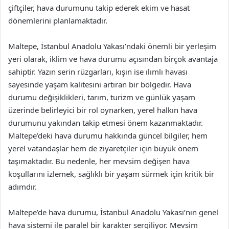
çiftçiler, hava durumunu takip ederek ekim ve hasat
dönemlerini planlamaktadır.
Maltepe, İstanbul Anadolu Yakası’ndaki önemli bir yerleşim
yeri olarak, iklim ve hava durumu açısından birçok avantaja
sahiptir. Yazın serin rüzgarları, kışın ise ılımlı havası
sayesinde yaşam kalitesini artıran bir bölgedir. Hava
durumu değişiklikleri, tarım, turizm ve günlük yaşam
üzerinde belirleyici bir rol oynarken, yerel halkın hava
durumunu yakından takip etmesi önem kazanmaktadır.
Maltepe’deki hava durumu hakkında güncel bilgiler, hem
yerel vatandaşlar hem de ziyaretçiler için büyük önem
taşımaktadır. Bu nedenle, her mevsim değişen hava
koşullarını izlemek, sağlıklı bir yaşam sürmek için kritik bir
adımdır.
Maltepe’de hava durumu, İstanbul Anadolu Yakası’nın genel
hava sistemi ile paralel bir karakter sergiliyor. Mevsim