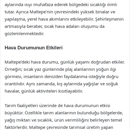
aylarında ısıyı muhafaza ederek bölgedeki sıcaklığı ılımlı
tutar. Ayrıca Maltepe’nin çevresindeki yüksek binalar ve
yapılaşma, yerel hava akımlarını etkileyebilir. Şehirleşmenin
artmasıyla beraber, sıcak hava adaları oluşumu da
gözlemlenmektedir.
Hava Durumunun Etkileri
Maltepe’deki hava durumu, günlük yaşamı doğrudan etkiler.
Örneğin; sıcak yaz günlerinde plaj alanlarının yoğun ilgi
görmesi, insanların denizden faydalanma isteğiyle doğru
orantılıdır. Aynı zamanda, kış aylarında yağışlar ve soğuk
havalar, günlük aktiviteleri kısıtlayabilir.
Tarım faaliyetleri üzerinde de hava durumunun etkisi
büyüktür. Özellikle tarım alanlarının bulunduğu bölgelerde,
yağış miktarı ve sıcaklık, ürün verimliliğini belirleyen temel
faktörlerdir. Maltepe çevresinde tarımsal üretim yapan