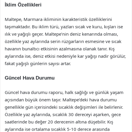
İklim Özellikleri
Maltepe, Marmara ikliminin karakteristik özelliklerini
taşımaktadır. Bu iklim türü, yazları sıcak ve kuru, kışları ise
ılık ve yağışlı geçer. Maltepe’nin deniz kenarında olması,
özellikle yaz aylarında serin rüzgarların esmesine ve sıcak
havanın bunaltıcı etkisinin azalmasına olanak tanır. Kış
aylarında ise, deniz etkisi nedeniyle kar yağışı nadir görülür,
fakat yağışlı günlerin sayısı artar.
Güncel Hava Durumu
Güncel hava durumu raporu, halk sağlığı ve günlük yaşam
açısından büyük önem taşır. Maltepe’deki hava durumu
genellikle gün içerisindeki sıcaklık değişimleri ile belirlenir.
Özellikle yaz aylarında, sıcaklık 30 dereceyi aşarken, gece
saatlerinde bu değer 20 derecenin altına düşebilir. Kış
aylarında ise ortalama sıcaklık 5-10 derece arasında