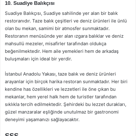
10. Suadiye Balıkçısı
Suadiye Balıkçısı, Suadiye sahilinde yer alan bir balık
restoranıdır. Taze balık çeşitleri ve deniz ürünleri ile ünlü
olan bu mekan, samimi bir atmosfer sunmaktadır.
Restoranın menüsünde yer alan ızgara balıklar ve deniz
mahsullü mezeler, misafirler tarafından oldukça
beğenilmektedir. Hem aile yemekleri hem de arkadaş
buluşmaları için ideal bir yerdir.
İstanbul Anadolu Yakası, taze balık ve deniz ürünleri
arayanlar için birçok harika restoran sunmaktadır. Her biri
kendine has özellikleri ve lezzetleri ile öne çıkan bu
mekanlar, hem yerel halk hem de turistler tarafından
sıklıkla tercih edilmektedir. Şehirdeki bu lezzet durakları,
güzel manzaralar eşliğinde unutulmaz bir gastronomi
deneyimi yaşamanızı sağlayacaktır.
SSS