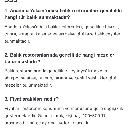
1. Anadolu Yakası’ndaki balık restoranları genellikle
hangi tür balık sunmaktadır?
Anadolu Yakası’ndaki balık restoranları, genellikle levrek,
çupra, ahtapot, kalamar ve sardalya gibi taze balık çeşitleri
sunmaktadır.
2. Balık restoranlarında genellikle hangi mezeler
bulunmaktadır?
Balık restoranlarında genellikle zeytinyağlı mezeler,
ahtapot salatası, humus, tarator ve çeşitli yeşillikler gibi
mezeler bulunmaktadır.
3. Fiyat aralıkları nedir?
Fiyatlar restoranın konumuna ve menüsüne göre değişiklik
göstermektedir. Genel olarak, kişi başı 100-300 TL
arasında bir bütçe ayırmak yeterli olacaktır.