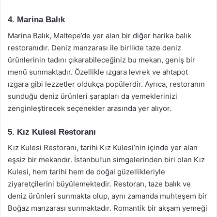
4. Marina Balık
Marina Balık, Maltepe’de yer alan bir diğer harika balık
restoranıdır. Deniz manzarası ile birlikte taze deniz
ürünlerinin tadını çıkarabileceğiniz bu mekan, geniş bir
menü sunmaktadır. Özellikle ızgara levrek ve ahtapot
ızgara gibi lezzetler oldukça popülerdir. Ayrıca, restoranın
sunduğu deniz ürünleri şarapları da yemeklerinizi
zenginleştirecek seçenekler arasında yer alıyor.
5. Kız Kulesi Restoranı
Kız Kulesi Restoranı, tarihi Kız Kulesi’nin içinde yer alan
eşsiz bir mekandır. İstanbul’un simgelerinden biri olan Kız
Kulesi, hem tarihi hem de doğal güzellikleriyle
ziyaretçilerini büyülemektedir. Restoran, taze balık ve
deniz ürünleri sunmakta olup, aynı zamanda muhteşem bir
Boğaz manzarası sunmaktadır. Romantik bir akşam yemeği