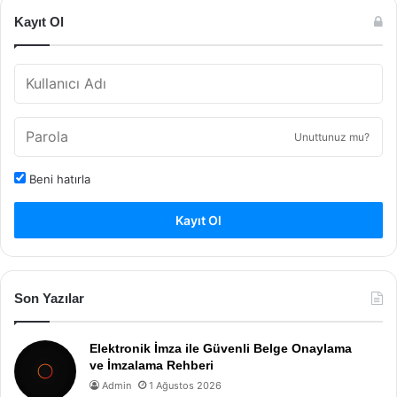
Kayıt Ol
Unuttunuz mu?
Beni hatırla
Kayıt Ol
Son Yazılar
Elektronik İmza ile Güvenli Belge Onaylama
ve İmzalama Rehberi
Admin
1 Ağustos 2026