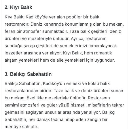
2. Kıyı Balık
Kıyı Balık, Kadıköy’de yer alan popüler bir balık
restoranıdır. Deniz kenarında konumlanmış olan bu mekan,
ferah bir atmosfer sunmaktadır. Taze balık çeşitleri, deniz
ürünleri ve mezeleriyle ünlüdür. Ayrıca, restoranın
sunduğu şarap çeşitleri de yemeklerinizi tamamlayacak
lezzetler arasında yer alıyor. Kıyı Balık, hem romantik
akşam yemekleri hem de aile yemekleri için uygundur.
3. Balıkçı Sabahattin
Balıkçı Sabahattin, Kadıköy’ün en eski ve köklü balık
restoranlarından biridir. Taze balık ve deniz ürünleri sunan
bu mekan, özellikle mezeleriyle ünlüdür. Restoranın
samimi atmosferi ve güler yüzlü hizmeti, misafirlerin tekrar
gelmesini sağlayan unsurlar arasında yer alıyor. Balıkçı
Sabahattin, her damak tadına hitap eden zengin bir
menüye sahiptir.