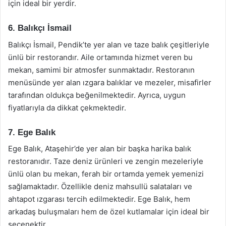
için ideal bir yerdir.
6. Balıkçı İsmail
Balıkçı İsmail, Pendik’te yer alan ve taze balık çeşitleriyle
ünlü bir restorandır. Aile ortamında hizmet veren bu
mekan, samimi bir atmosfer sunmaktadır. Restoranın
menüsünde yer alan ızgara balıklar ve mezeler, misafirler
tarafından oldukça beğenilmektedir. Ayrıca, uygun
fiyatlarıyla da dikkat çekmektedir.
7. Ege Balık
Ege Balık, Ataşehir’de yer alan bir başka harika balık
restoranıdır. Taze deniz ürünleri ve zengin mezeleriyle
ünlü olan bu mekan, ferah bir ortamda yemek yemenizi
sağlamaktadır. Özellikle deniz mahsullü salataları ve
ahtapot ızgarası tercih edilmektedir. Ege Balık, hem
arkadaş buluşmaları hem de özel kutlamalar için ideal bir
seçenektir.