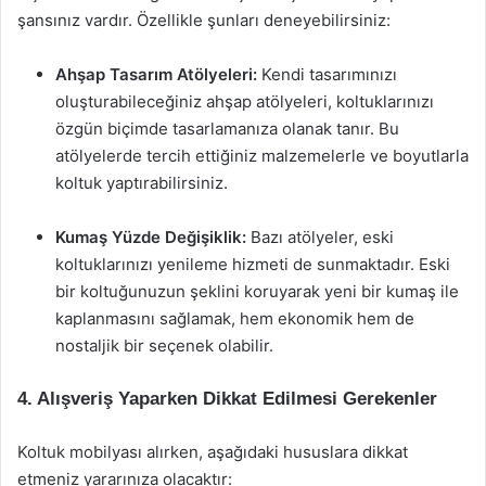
şansınız vardır. Özellikle şunları deneyebilirsiniz:
Ahşap Tasarım Atölyeleri:
Kendi tasarımınızı
oluşturabileceğiniz ahşap atölyeleri, koltuklarınızı
özgün biçimde tasarlamanıza olanak tanır. Bu
atölyelerde tercih ettiğiniz malzemelerle ve boyutlarla
koltuk yaptırabilirsiniz.
Kumaş Yüzde Değişiklik:
Bazı atölyeler, eski
koltuklarınızı yenileme hizmeti de sunmaktadır. Eski
bir koltuğunuzun şeklini koruyarak yeni bir kumaş ile
kaplanmasını sağlamak, hem ekonomik hem de
nostaljik bir seçenek olabilir.
4. Alışveriş Yaparken Dikkat Edilmesi Gerekenler
Koltuk mobilyası alırken, aşağıdaki hususlara dikkat
etmeniz yararınıza olacaktır: