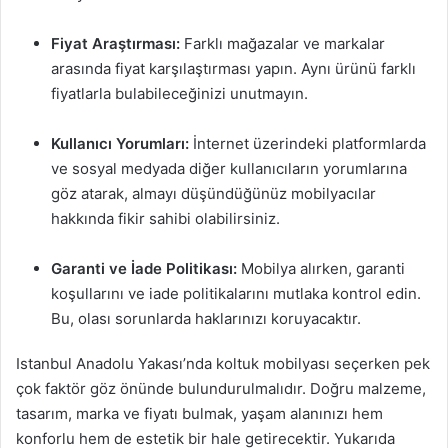
Fiyat Araştırması:
Farklı mağazalar ve markalar
arasında fiyat karşılaştırması yapın. Aynı ürünü farklı
fiyatlarla bulabileceğinizi unutmayın.
Kullanıcı Yorumları:
İnternet üzerindeki platformlarda
ve sosyal medyada diğer kullanıcıların yorumlarına
göz atarak, almayı düşündüğünüz mobilyacılar
hakkında fikir sahibi olabilirsiniz.
Garanti ve İade Politikası:
Mobilya alırken, garanti
koşullarını ve iade politikalarını mutlaka kontrol edin.
Bu, olası sorunlarda haklarınızı koruyacaktır.
Istanbul Anadolu Yakası’nda koltuk mobilyası seçerken pek
çok faktör göz önünde bulundurulmalıdır. Doğru malzeme,
tasarım, marka ve fiyatı bulmak, yaşam alanınızı hem
konforlu hem de estetik bir hale getirecektir. Yukarıda