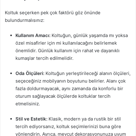
Koltuk seçerken pek çok faktörü göz önünde
bulundurmalısınız:
Kullanım Amacı:
Koltuğun, günlük yaşamda mı yoksa
özel misafirler için mi kullanılacağını belirlemek
önemlidir. Günlük kullanım için rahat ve dayanıklı
kumaşlar tercih edilmelidir.
Oda Ölçüleri:
Koltuğun yerleştirileceği alanın ölçüleri,
seçeceğiniz mobilyanın boyutunu belirler. Alanı çok
fazla doldurmayacak, aynı zamanda da konforlu bir
oturum sağlayacak ölçülerde koltuklar tercih
etmelisiniz.
Stil ve Estetik:
Klasik, modern ya da rustik bir stil
tercih ediyorsanız, koltuk seçimlerinizi buna göre
yönlendirin. Ayrıca, mevcut dekorasyonunuza uyum