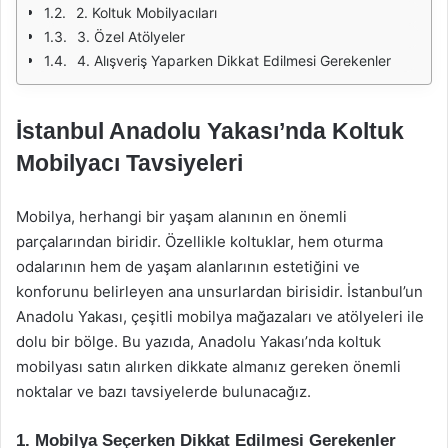
2. Koltuk Mobilyacıları
3. Özel Atölyeler
4. Alışveriş Yaparken Dikkat Edilmesi Gerekenler
İstanbul Anadolu Yakası’nda Koltuk
Mobilyacı Tavsiyeleri
Mobilya, herhangi bir yaşam alanının en önemli
parçalarından biridir. Özellikle koltuklar, hem oturma
odalarının hem de yaşam alanlarının estetiğini ve
konforunu belirleyen ana unsurlardan birisidir. İstanbul’un
Anadolu Yakası, çeşitli mobilya mağazaları ve atölyeleri ile
dolu bir bölge. Bu yazıda, Anadolu Yakası’nda koltuk
mobilyası satın alırken dikkate almanız gereken önemli
noktalar ve bazı tavsiyelerde bulunacağız.
1. Mobilya Seçerken Dikkat Edilmesi Gerekenler