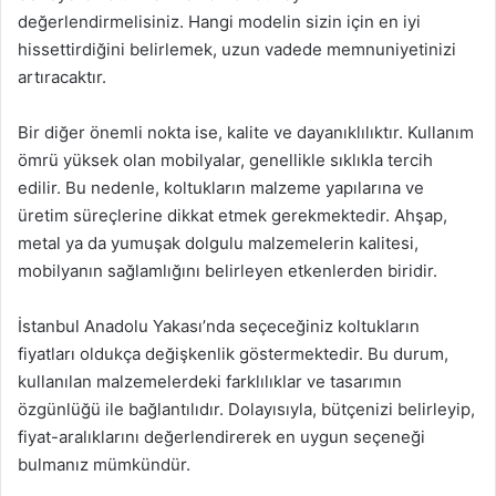
değerlendirmelisiniz. Hangi modelin sizin için en iyi
hissettirdiğini belirlemek, uzun vadede memnuniyetinizi
artıracaktır.
Bir diğer önemli nokta ise, kalite ve dayanıklılıktır. Kullanım
ömrü yüksek olan mobilyalar, genellikle sıklıkla tercih
edilir. Bu nedenle, koltukların malzeme yapılarına ve
üretim süreçlerine dikkat etmek gerekmektedir. Ahşap,
metal ya da yumuşak dolgulu malzemelerin kalitesi,
mobilyanın sağlamlığını belirleyen etkenlerden biridir.
İstanbul Anadolu Yakası’nda seçeceğiniz koltukların
fiyatları oldukça değişkenlik göstermektedir. Bu durum,
kullanılan malzemelerdeki farklılıklar ve tasarımın
özgünlüğü ile bağlantılıdır. Dolayısıyla, bütçenizi belirleyip,
fiyat-aralıklarını değerlendirerek en uygun seçeneği
bulmanız mümkündür.