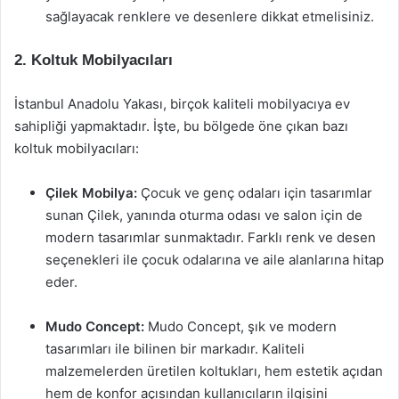
sağlayacak renklere ve desenlere dikkat etmelisiniz.
2. Koltuk Mobilyacıları
İstanbul Anadolu Yakası, birçok kaliteli mobilyacıya ev
sahipliği yapmaktadır. İşte, bu bölgede öne çıkan bazı
koltuk mobilyacıları:
Çilek Mobilya:
Çocuk ve genç odaları için tasarımlar
sunan Çilek, yanında oturma odası ve salon için de
modern tasarımlar sunmaktadır. Farklı renk ve desen
seçenekleri ile çocuk odalarına ve aile alanlarına hitap
eder.
Mudo Concept:
Mudo Concept, şık ve modern
tasarımları ile bilinen bir markadır. Kaliteli
malzemelerden üretilen koltukları, hem estetik açıdan
hem de konfor açısından kullanıcıların ilgisini