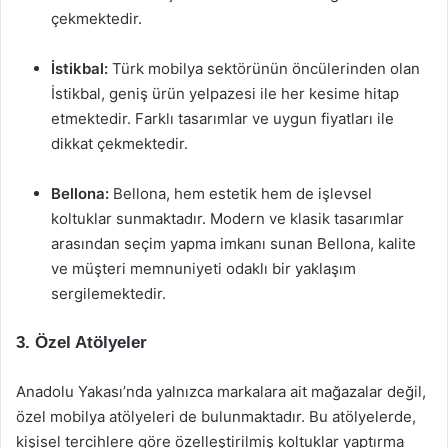
çekmektedir.
İstikbal:
Türk mobilya sektörünün öncülerinden olan
İstikbal, geniş ürün yelpazesi ile her kesime hitap
etmektedir. Farklı tasarımlar ve uygun fiyatları ile
dikkat çekmektedir.
Bellona:
Bellona, hem estetik hem de işlevsel
koltuklar sunmaktadır. Modern ve klasik tasarımlar
arasından seçim yapma imkanı sunan Bellona, kalite
ve müşteri memnuniyeti odaklı bir yaklaşım
sergilemektedir.
3. Özel Atölyeler
Anadolu Yakası’nda yalnızca markalara ait mağazalar değil,
özel mobilya atölyeleri de bulunmaktadır. Bu atölyelerde,
kişisel tercihlere göre özelleştirilmiş koltuklar yaptırma