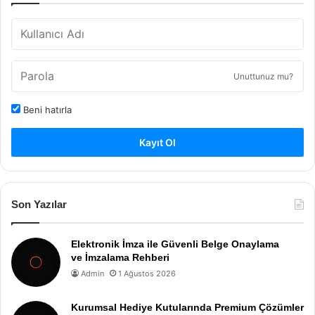
Unuttunuz mu?
Beni hatırla
Kayıt Ol
Son Yazılar
Elektronik İmza ile Güvenli Belge Onaylama
ve İmzalama Rehberi
Admin
1 Ağustos 2026
Kurumsal Hediye Kutularında Premium Çözümler