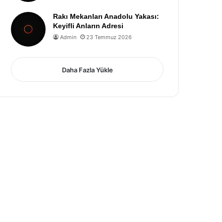
Rakı Mekanları Anadolu Yakası:
Keyifli Anların Adresi
Admin
23 Temmuz 2026
Daha Fazla Yükle