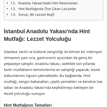
Anadolu Yakası'ndaki Hint Restoranları
Hint Mutfağında Öne Çıkan Lezzetler
Sonuç: Bir Lezzet Keşfi
İstanbul Anadolu Yakası’nda Hint
Mutfağı: Lezzet Yolculuğu
İstanbul, tarihi ve kültürel zenginliği ile bilinen bir metropol
olmasının yanı sıra, gastronomi açısından da geniş bir
yelpazeye sahiptir. Anadolu Yakası, özellikle son yıllarda
farklı mutfakların temsilcilerine ev sahipliği yaparak, lezzet
tutkunlarının ilgisini çekmektedir. Bu bağlamda, Hint
mutfağı, zengin baharatları, çeşitli yemekleri ve kendine has
tatları ile Anadolu Yakası’nda keşfedilmeyi bekleyen bir
lezzet yolculuğu sunuyor.
Hint Mutfağının Temelleri