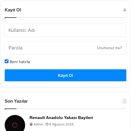
Kayıt Ol
Unuttunuz mu?
Beni hatırla
Kayıt Ol
Son Yazılar
Renault Anadolu Yakası Bayileri
Admin
8 Ağustos 2026