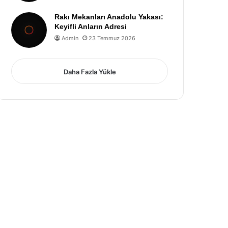
Rakı Mekanları Anadolu Yakası:
Keyifli Anların Adresi
Admin
23 Temmuz 2026
Daha Fazla Yükle