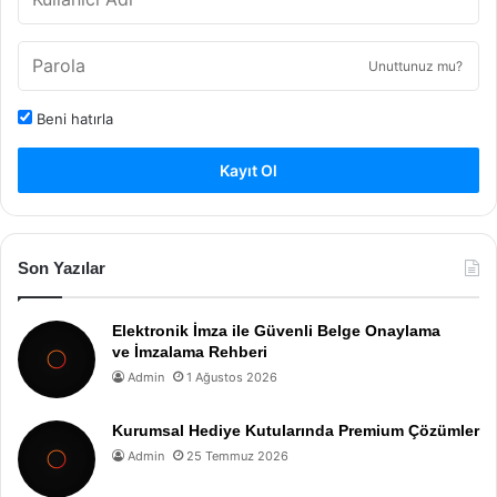
Unuttunuz mu?
Beni hatırla
Kayıt Ol
Son Yazılar
Elektronik İmza ile Güvenli Belge Onaylama
ve İmzalama Rehberi
Admin
1 Ağustos 2026
Kurumsal Hediye Kutularında Premium Çözümler
Admin
25 Temmuz 2026