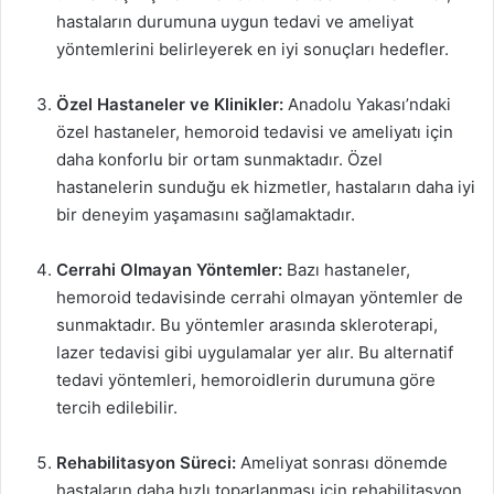
hastaların durumuna uygun tedavi ve ameliyat
yöntemlerini belirleyerek en iyi sonuçları hedefler.
Özel Hastaneler ve Klinikler:
Anadolu Yakası’ndaki
özel hastaneler, hemoroid tedavisi ve ameliyatı için
daha konforlu bir ortam sunmaktadır. Özel
hastanelerin sunduğu ek hizmetler, hastaların daha iyi
bir deneyim yaşamasını sağlamaktadır.
Cerrahi Olmayan Yöntemler:
Bazı hastaneler,
hemoroid tedavisinde cerrahi olmayan yöntemler de
sunmaktadır. Bu yöntemler arasında skleroterapi,
lazer tedavisi gibi uygulamalar yer alır. Bu alternatif
tedavi yöntemleri, hemoroidlerin durumuna göre
tercih edilebilir.
Rehabilitasyon Süreci:
Ameliyat sonrası dönemde
hastaların daha hızlı toparlanması için rehabilitasyon