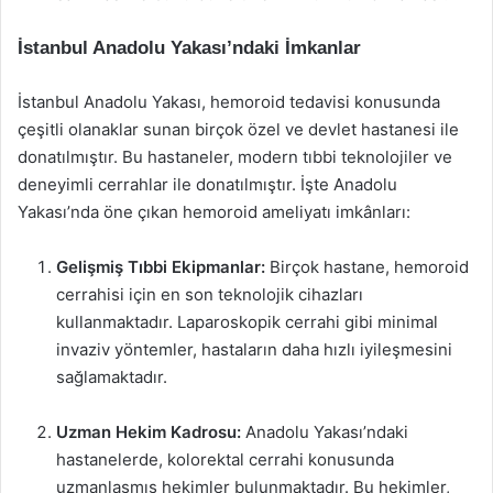
İstanbul Anadolu Yakası’ndaki İmkanlar
İstanbul Anadolu Yakası, hemoroid tedavisi konusunda
çeşitli olanaklar sunan birçok özel ve devlet hastanesi ile
donatılmıştır. Bu hastaneler, modern tıbbi teknolojiler ve
deneyimli cerrahlar ile donatılmıştır. İşte Anadolu
Yakası’nda öne çıkan hemoroid ameliyatı imkânları:
Gelişmiş Tıbbi Ekipmanlar:
Birçok hastane, hemoroid
cerrahisi için en son teknolojik cihazları
kullanmaktadır. Laparoskopik cerrahi gibi minimal
invaziv yöntemler, hastaların daha hızlı iyileşmesini
sağlamaktadır.
Uzman Hekim Kadrosu:
Anadolu Yakası’ndaki
hastanelerde, kolorektal cerrahi konusunda
uzmanlaşmış hekimler bulunmaktadır. Bu hekimler,