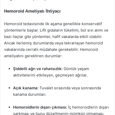
Hemoroid Ameliyatı İhtiyacı
Hemoroid tedavisinde ilk aşama genellikle konservatif
yöntemlerle başlar. Lifli gıdaların tüketimi, bol sıvı alımı ve
bazı ilaçlar gibi yöntemler, hafif vakalarda etkili olabilir.
Ancak ilerlemiş durumlarda veya tekrarlayan hemoroid
vakalarında cerrahi müdahale gerekebilir. Hemoroid
ameliyatını gerektiren durumlar:
Şiddetli ağrı ve rahatsızlık:
Günlük yaşam
aktivitelerini etkileyen, geçmeyen ağrılar.
Açık kanama:
Tuvalet sırasında veya sonrasında
kanama durumları.
Hemoroidlerin dışarı çıkması:
İç hemoroidlerin dışarı
sarkması ve bunu düzeltmenin mümkün olmaması.