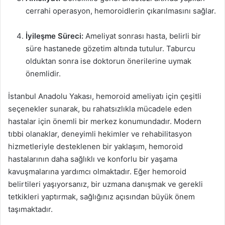
cerrahi operasyon, hemoroidlerin çıkarılmasını sağlar.
İyileşme Süreci:
Ameliyat sonrası hasta, belirli bir
süre hastanede gözetim altında tutulur. Taburcu
olduktan sonra ise doktorun önerilerine uymak
önemlidir.
İstanbul Anadolu Yakası, hemoroid ameliyatı için çeşitli
seçenekler sunarak, bu rahatsızlıkla mücadele eden
hastalar için önemli bir merkez konumundadır. Modern
tıbbi olanaklar, deneyimli hekimler ve rehabilitasyon
hizmetleriyle desteklenen bir yaklaşım, hemoroid
hastalarının daha sağlıklı ve konforlu bir yaşama
kavuşmalarına yardımcı olmaktadır. Eğer hemoroid
belirtileri yaşıyorsanız, bir uzmana danışmak ve gerekli
tetkikleri yaptırmak, sağlığınız açısından büyük önem
taşımaktadır.