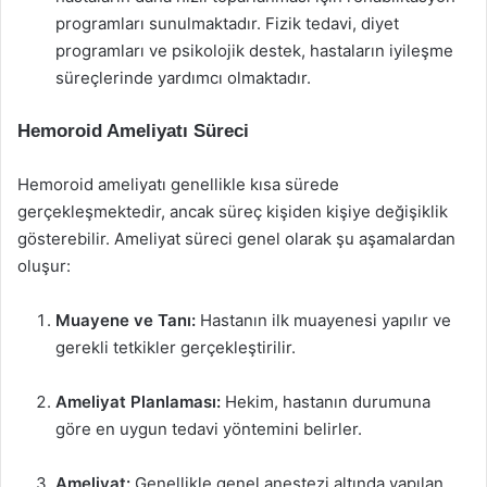
programları sunulmaktadır. Fizik tedavi, diyet
programları ve psikolojik destek, hastaların iyileşme
süreçlerinde yardımcı olmaktadır.
Hemoroid Ameliyatı Süreci
Hemoroid ameliyatı genellikle kısa sürede
gerçekleşmektedir, ancak süreç kişiden kişiye değişiklik
gösterebilir. Ameliyat süreci genel olarak şu aşamalardan
oluşur:
Muayene ve Tanı:
Hastanın ilk muayenesi yapılır ve
gerekli tetkikler gerçekleştirilir.
Ameliyat Planlaması:
Hekim, hastanın durumuna
göre en uygun tedavi yöntemini belirler.
Ameliyat:
Genellikle genel anestezi altında yapılan