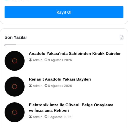
Kayıt Ol
Son Yazılar
Anadolu Yakası’nda Sahibinden Kiralık Daireler
Admin
9 Ağustos 2026
Renault Anadolu Yakası Bayileri
Admin
8 Ağustos 2026
Elektronik İmza ile Güvenli Belge Onaylama
ve İmzalama Rehberi
Admin
1 Ağustos 2026