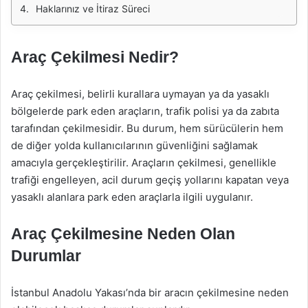
Haklarınız ve İtiraz Süreci
Araç Çekilmesi Nedir?
Araç çekilmesi, belirli kurallara uymayan ya da yasaklı
bölgelerde park eden araçların, trafik polisi ya da zabıta
tarafından çekilmesidir. Bu durum, hem sürücülerin hem
de diğer yolda kullanıcılarının güvenliğini sağlamak
amacıyla gerçekleştirilir. Araçların çekilmesi, genellikle
trafiği engelleyen, acil durum geçiş yollarını kapatan veya
yasaklı alanlara park eden araçlarla ilgili uygulanır.
Araç Çekilmesine Neden Olan
Durumlar
İstanbul Anadolu Yakası’nda bir aracın çekilmesine neden