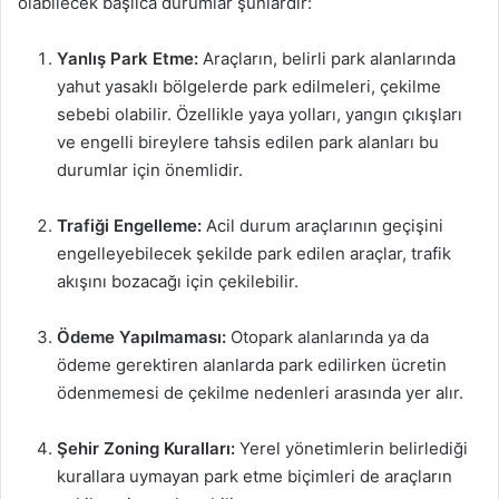
olabilecek başlıca durumlar şunlardır:
Yanlış Park Etme:
Araçların, belirli park alanlarında
yahut yasaklı bölgelerde park edilmeleri, çekilme
sebebi olabilir. Özellikle yaya yolları, yangın çıkışları
ve engelli bireylere tahsis edilen park alanları bu
durumlar için önemlidir.
Trafiği Engelleme:
Acil durum araçlarının geçişini
engelleyebilecek şekilde park edilen araçlar, trafik
akışını bozacağı için çekilebilir.
Ödeme Yapılmaması:
Otopark alanlarında ya da
ödeme gerektiren alanlarda park edilirken ücretin
ödenmemesi de çekilme nedenleri arasında yer alır.
Şehir Zoning Kuralları:
Yerel yönetimlerin belirlediği
kurallara uymayan park etme biçimleri de araçların