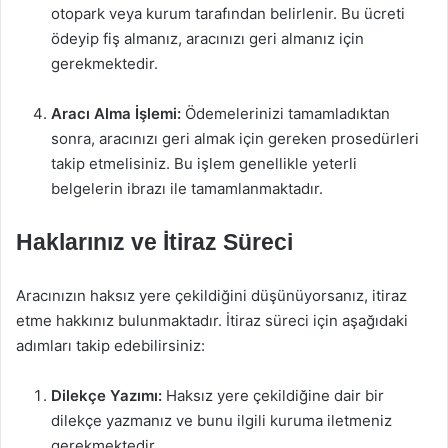
otopark veya kurum tarafından belirlenir. Bu ücreti
ödeyip fiş almanız, aracınızı geri almanız için
gerekmektedir.
Aracı Alma İşlemi:
Ödemelerinizi tamamladıktan
sonra, aracınızı geri almak için gereken prosedürleri
takip etmelisiniz. Bu işlem genellikle yeterli
belgelerin ibrazı ile tamamlanmaktadır.
Haklarınız ve İtiraz Süreci
Aracınızın haksız yere çekildiğini düşünüyorsanız, itiraz
etme hakkınız bulunmaktadır. İtiraz süreci için aşağıdaki
adımları takip edebilirsiniz:
Dilekçe Yazımı:
Haksız yere çekildiğine dair bir
dilekçe yazmanız ve bunu ilgili kuruma iletmeniz
gerekmektedir.