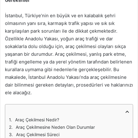
Gerekenler
İstanbul, Türkiye’nin en büyük ve en kalabalık şehri
olmasının yanı sıra, karmaşık trafik yapısı ve sık sık
karşılaşılan park sorunları ile de dikkat çekmektedir.
Özellikle Anadolu Yakası, yoğun araç trafiği ve dar
sokaklarla dolu olduğu için, araç çekilmesi olayları sıkça
yaşanan bir durumdur. Araç çekilmesi, yanlış park etme,
trafiği engelleme ya da yerel yönetim tarafından belirlenen
kurallara uymama gibi nedenlerle gerçekleşebilir. Bu
makalede, İstanbul Anadolu Yakası’nda araç çekilmesine
dair bilinmesi gereken detayları, prosedürleri ve haklarınızı
ele alacağız.
Araç Çekilmesi Nedir?
Araç Çekilmesine Neden Olan Durumlar
Araç Çekilmesi Süreci