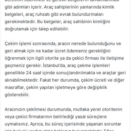
gibi adımları içerir. Araç sahiplerinin yanlarında kimlik
belgeleri, araç ruhsatı gibi evrak bulundurmaları
gerekmektedir. Bu belgeler, araç sahibinin kimliğini
doğrulamak için talep edilebilir.
Çekim işlemi sonrasında, aracın nerede bulunduğunu ve
geri almak için ne kadar ücret ödemeniz gerektiğini
öğrenmek için ilgili otorite ya da çekici firması ile iletişime
geçmeniz gerekir. İstanbul’da, araç çekme işlemleri
genellikle 24 saat içinde sonuçlandırılmakta ve araçlar geri
alınabilmektedir. Fakat her durumda, çekim ücreti ve diğer
masraflar, çekim yapılan işletmeye göre değişiklik
gösterebilir.
Aracınızın çekilmesi durumunda, mutlaka yerel otoritenin
veya çekici firmalarının belirlediği yasal süreçlere
uymalısınız. Ayrıca, bu süreç içerisinde yaşanan sorunlar