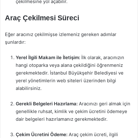
çekilmesine yol açabilir.
Araç Çekilmesi Süreci
Eğer aracınız çekilmişse izlemeniz gereken adımlar
şunlardır:
Yerel İlgili Makam ile İletişim:
İlk olarak, aracınızın
hangi otoparka veya alana çekildiğini öğrenmeniz
gerekmektedir. İstanbul Büyükşehir Belediyesi ve
yerel yönetimlerin web siteleri üzerinden bilgi
alabilirsiniz.
Gerekli Belgeleri Hazırlama:
Aracınızı geri almak için
genellikle ruhsat, kimlik ve çekim ücretini ödemeye
dair belgeleri hazırlamanız gerekmektedir.
Çekim Ücretini Ödeme:
Araç çekim ücreti, ilgili