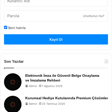
Unuttunuz mu?
Beni hatırla
Kayıt Ol
Son Yazılar
Elektronik İmza ile Güvenli Belge Onaylama
ve İmzalama Rehberi
Admin
1 Ağustos 2026
Kurumsal Hediye Kutularında Premium Çözümler
Admin
25 Temmuz 2026