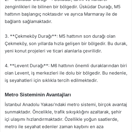
zenginlikleri ile bilinen bir bölgedir. Üsküdar Durağı, M5
hattının başlangıç noktasıdır ve ayrıca Marmaray ile de
bağlantı sağlamaktadır.
3. **Çekmeköy Durağı**: M5 hattının son durağı olan
Çekmeköy, son yıllarda hızla gelişen bir bölgedir. Bu durak,
yeni konut projeleri ve ticari alanlarla çevrilidir.
4. **Levent Durağı**: M6 hattının önemli duraklarından biri
olan Levent, iş merkezleri ile dolu bir bölgedir. Bu nedenle,
iş seyahatleri için sıklıkla tercih edilmektedir.
Metro Sisteminin Avantajları
İstanbul Anadolu Yakası’ndaki metro sistemi, birçok avantaj
sunmaktadır. Öncelikle, trafik sıkışıklığını azaltarak, şehir
içi ulaşımı hızlandırmaktadır. Özellikle yoğun saatlerde,
metro ile seyahat edenler zaman kaybını en aza