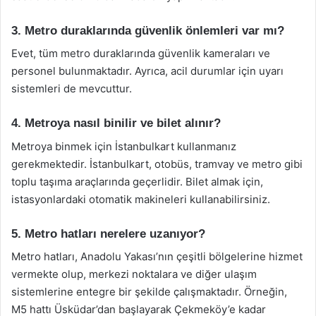
3. Metro duraklarında güvenlik önlemleri var mı?
Evet, tüm metro duraklarında güvenlik kameraları ve
personel bulunmaktadır. Ayrıca, acil durumlar için uyarı
sistemleri de mevcuttur.
4. Metroya nasıl binilir ve bilet alınır?
Metroya binmek için İstanbulkart kullanmanız
gerekmektedir. İstanbulkart, otobüs, tramvay ve metro gibi
toplu taşıma araçlarında geçerlidir. Bilet almak için,
istasyonlardaki otomatik makineleri kullanabilirsiniz.
5. Metro hatları nerelere uzanıyor?
Metro hatları, Anadolu Yakası’nın çeşitli bölgelerine hizmet
vermekte olup, merkezi noktalara ve diğer ulaşım
sistemlerine entegre bir şekilde çalışmaktadır. Örneğin,
M5 hattı Üsküdar’dan başlayarak Çekmeköy’e kadar