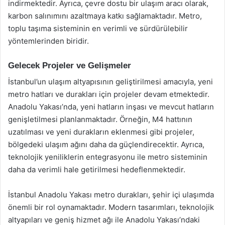
indirmektedir. Ayrıca, çevre dostu bir ulaşım aracı olarak,
karbon salınımını azaltmaya katkı sağlamaktadır. Metro,
toplu taşıma sisteminin en verimli ve sürdürülebilir
yöntemlerinden biridir.
Gelecek Projeler ve Gelişmeler
İstanbul’un ulaşım altyapısının geliştirilmesi amacıyla, yeni
metro hatları ve durakları için projeler devam etmektedir.
Anadolu Yakası’nda, yeni hatların inşası ve mevcut hatların
genişletilmesi planlanmaktadır. Örneğin, M4 hattının
uzatılması ve yeni durakların eklenmesi gibi projeler,
bölgedeki ulaşım ağını daha da güçlendirecektir. Ayrıca,
teknolojik yeniliklerin entegrasyonu ile metro sisteminin
daha da verimli hale getirilmesi hedeflenmektedir.
İstanbul Anadolu Yakası metro durakları, şehir içi ulaşımda
önemli bir rol oynamaktadır. Modern tasarımları, teknolojik
altyapıları ve geniş hizmet ağı ile Anadolu Yakası’ndaki