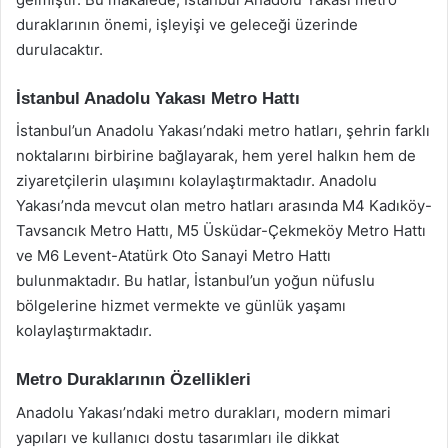
duraklarının önemi, işleyişi ve geleceği üzerinde
durulacaktır.
İstanbul Anadolu Yakası Metro Hattı
İstanbul’un Anadolu Yakası’ndaki metro hatları, şehrin farklı
noktalarını birbirine bağlayarak, hem yerel halkın hem de
ziyaretçilerin ulaşımını kolaylaştırmaktadır. Anadolu
Yakası’nda mevcut olan metro hatları arasında M4 Kadıköy-
Tavsancık Metro Hattı, M5 Üsküdar-Çekmeköy Metro Hattı
ve M6 Levent-Atatürk Oto Sanayi Metro Hattı
bulunmaktadır. Bu hatlar, İstanbul’un yoğun nüfuslu
bölgelerine hizmet vermekte ve günlük yaşamı
kolaylaştırmaktadır.
Metro Duraklarının Özellikleri
Anadolu Yakası’ndaki metro durakları, modern mimari
yapıları ve kullanıcı dostu tasarımları ile dikkat