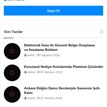
Kayıt Ol
Son Yazılar
Elektronik İmza ile Güvenli Belge Onaylama
ve İmzalama Rehberi
Admin
1 Ağustos 2026
Kurumsal Hediye Kutularında Premium Çözümler
Admin
25 Temmuz 2026
Ankara Düğün Dansı Dersleriyle Gecenize Işıltı
Katın
Admin
25 Temmuz 2026