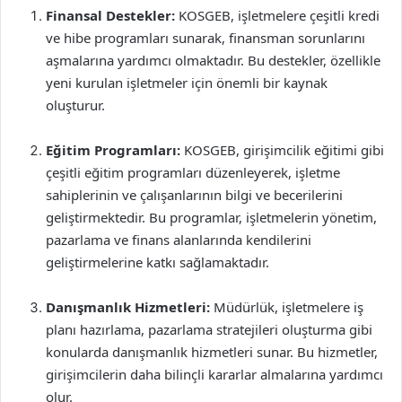
Finansal Destekler:
KOSGEB, işletmelere çeşitli kredi
ve hibe programları sunarak, finansman sorunlarını
aşmalarına yardımcı olmaktadır. Bu destekler, özellikle
yeni kurulan işletmeler için önemli bir kaynak
oluşturur.
Eğitim Programları:
KOSGEB, girişimcilik eğitimi gibi
çeşitli eğitim programları düzenleyerek, işletme
sahiplerinin ve çalışanlarının bilgi ve becerilerini
geliştirmektedir. Bu programlar, işletmelerin yönetim,
pazarlama ve finans alanlarında kendilerini
geliştirmelerine katkı sağlamaktadır.
Danışmanlık Hizmetleri:
Müdürlük, işletmelere iş
planı hazırlama, pazarlama stratejileri oluşturma gibi
konularda danışmanlık hizmetleri sunar. Bu hizmetler,
girişimcilerin daha bilinçli kararlar almalarına yardımcı
olur.