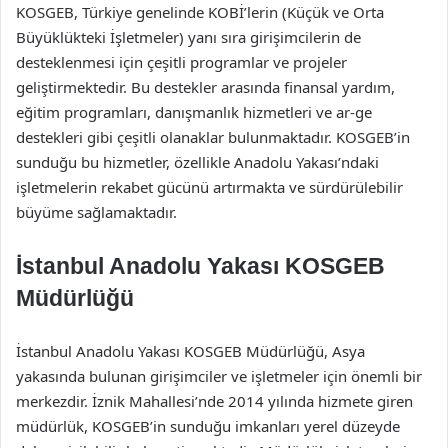
KOSGEB, Türkiye genelinde KOBİ’lerin (Küçük ve Orta
Büyüklükteki İşletmeler) yanı sıra girişimcilerin de
desteklenmesi için çeşitli programlar ve projeler
geliştirmektedir. Bu destekler arasında finansal yardım,
eğitim programları, danışmanlık hizmetleri ve ar-ge
destekleri gibi çeşitli olanaklar bulunmaktadır. KOSGEB’in
sunduğu bu hizmetler, özellikle Anadolu Yakası’ndaki
işletmelerin rekabet gücünü artırmakta ve sürdürülebilir
büyüme sağlamaktadır.
İstanbul Anadolu Yakası KOSGEB
Müdürlüğü
İstanbul Anadolu Yakası KOSGEB Müdürlüğü, Asya
yakasında bulunan girişimciler ve işletmeler için önemli bir
merkezdir. İznik Mahallesi’nde 2014 yılında hizmete giren
müdürlük, KOSGEB’in sunduğu imkanları yerel düzeyde