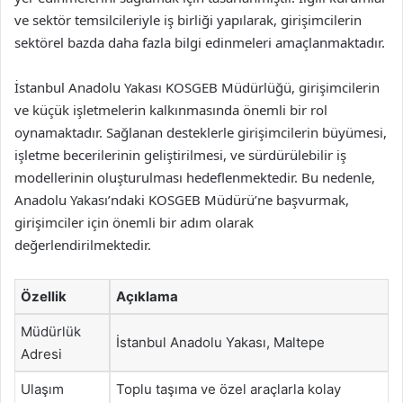
ve sektör temsilcileriyle iş birliği yapılarak, girişimcilerin
sektörel bazda daha fazla bilgi edinmeleri amaçlanmaktadır.
İstanbul Anadolu Yakası KOSGEB Müdürlüğü, girişimcilerin
ve küçük işletmelerin kalkınmasında önemli bir rol
oynamaktadır. Sağlanan desteklerle girişimcilerin büyümesi,
işletme becerilerinin geliştirilmesi, ve sürdürülebilir iş
modellerinin oluşturulması hedeflenmektedir. Bu nedenle,
Anadolu Yakası’ndaki KOSGEB Müdürü’ne başvurmak,
girişimciler için önemli bir adım olarak
değerlendirilmektedir.
Özellik
Açıklama
Müdürlük
İstanbul Anadolu Yakası, Maltepe
Adresi
Ulaşım
Toplu taşıma ve özel araçlarla kolay