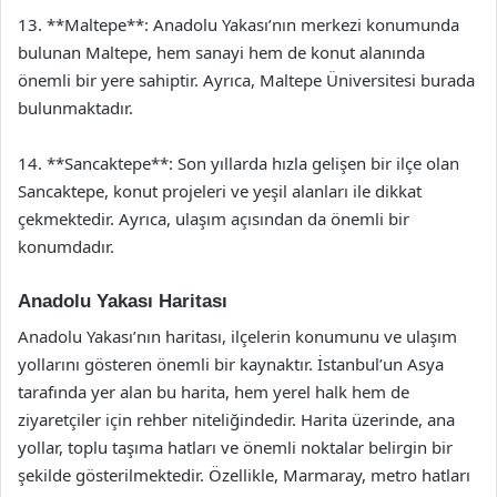
13. **Maltepe**: Anadolu Yakası’nın merkezi konumunda
bulunan Maltepe, hem sanayi hem de konut alanında
önemli bir yere sahiptir. Ayrıca, Maltepe Üniversitesi burada
bulunmaktadır.
14. **Sancaktepe**: Son yıllarda hızla gelişen bir ilçe olan
Sancaktepe, konut projeleri ve yeşil alanları ile dikkat
çekmektedir. Ayrıca, ulaşım açısından da önemli bir
konumdadır.
Anadolu Yakası Haritası
Anadolu Yakası’nın haritası, ilçelerin konumunu ve ulaşım
yollarını gösteren önemli bir kaynaktır. İstanbul’un Asya
tarafında yer alan bu harita, hem yerel halk hem de
ziyaretçiler için rehber niteliğindedir. Harita üzerinde, ana
yollar, toplu taşıma hatları ve önemli noktalar belirgin bir
şekilde gösterilmektedir. Özellikle, Marmaray, metro hatları