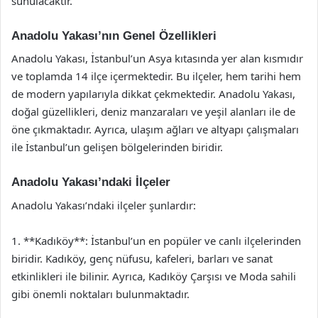
sunulacaktır.
Anadolu Yakası’nın Genel Özellikleri
Anadolu Yakası, İstanbul’un Asya kıtasında yer alan kısmıdır
ve toplamda 14 ilçe içermektedir. Bu ilçeler, hem tarihi hem
de modern yapılarıyla dikkat çekmektedir. Anadolu Yakası,
doğal güzellikleri, deniz manzaraları ve yeşil alanları ile de
öne çıkmaktadır. Ayrıca, ulaşım ağları ve altyapı çalışmaları
ile İstanbul’un gelişen bölgelerinden biridir.
Anadolu Yakası’ndaki İlçeler
Anadolu Yakası’ndaki ilçeler şunlardır:
1. **Kadıköy**: İstanbul’un en popüler ve canlı ilçelerinden
biridir. Kadıköy, genç nüfusu, kafeleri, barları ve sanat
etkinlikleri ile bilinir. Ayrıca, Kadıköy Çarşısı ve Moda sahili
gibi önemli noktaları bulunmaktadır.