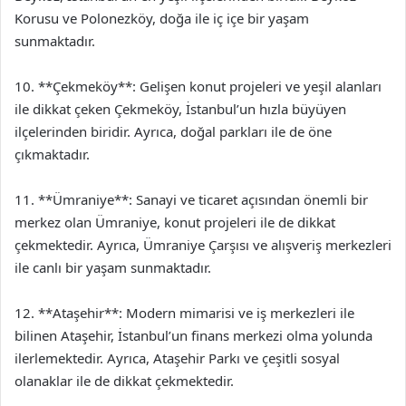
Korusu ve Polonezköy, doğa ile iç içe bir yaşam
sunmaktadır.
10. **Çekmeköy**: Gelişen konut projeleri ve yeşil alanları
ile dikkat çeken Çekmeköy, İstanbul’un hızla büyüyen
ilçelerinden biridir. Ayrıca, doğal parkları ile de öne
çıkmaktadır.
11. **Ümraniye**: Sanayi ve ticaret açısından önemli bir
merkez olan Ümraniye, konut projeleri ile de dikkat
çekmektedir. Ayrıca, Ümraniye Çarşısı ve alışveriş merkezleri
ile canlı bir yaşam sunmaktadır.
12. **Ataşehir**: Modern mimarisi ve iş merkezleri ile
bilinen Ataşehir, İstanbul’un finans merkezi olma yolunda
ilerlemektedir. Ayrıca, Ataşehir Parkı ve çeşitli sosyal
olanaklar ile de dikkat çekmektedir.