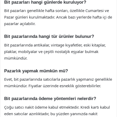
Bit pazarları hangi günlerde kuruluyor?
Bit pazarları genellikle hafta sonları, özellikle Cumartesi ve
Pazar günleri kurulmaktadır. Ancak bazı yerlerde hafta içi de
pazarlar açılabilir.
Bit pazarlarında hangi tür ürünler bulunur?
Bit pazarlarında antikalar, vintage kıyafetler, eski kitaplar,
plaklar, mobilyalar ve çeşitli nostaljik eşyalar bulmak
mümkündür.
Pazarlık yapmak mümkün mü?
Evet, bit pazarlarında satıcılarla pazarlık yapmanız genellikle
mümkündür. Fiyatlar üzerinde esneklik gösterebilirler.
Bit pazarlarında ödeme yöntemleri nelerdir?
Çoğu satıcı nakit ödeme kabul etmektedir. Kredi kartı kabul
eden satıcılar azınlıktadır, bu yüzden yanınızda nakit