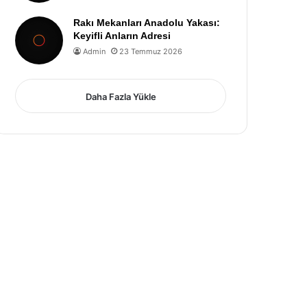
Rakı Mekanları Anadolu Yakası:
Keyifli Anların Adresi
Admin
23 Temmuz 2026
Daha Fazla Yükle