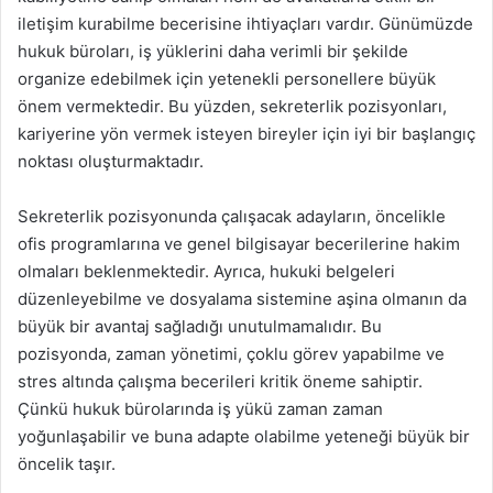
iletişim kurabilme becerisine ihtiyaçları vardır. Günümüzde
hukuk büroları, iş yüklerini daha verimli bir şekilde
organize edebilmek için yetenekli personellere büyük
önem vermektedir. Bu yüzden, sekreterlik pozisyonları,
kariyerine yön vermek isteyen bireyler için iyi bir başlangıç
noktası oluşturmaktadır.
Sekreterlik pozisyonunda çalışacak adayların, öncelikle
ofis programlarına ve genel bilgisayar becerilerine hakim
olmaları beklenmektedir. Ayrıca, hukuki belgeleri
düzenleyebilme ve dosyalama sistemine aşina olmanın da
büyük bir avantaj sağladığı unutulmamalıdır. Bu
pozisyonda, zaman yönetimi, çoklu görev yapabilme ve
stres altında çalışma becerileri kritik öneme sahiptir.
Çünkü hukuk bürolarında iş yükü zaman zaman
yoğunlaşabilir ve buna adapte olabilme yeteneği büyük bir
öncelik taşır.