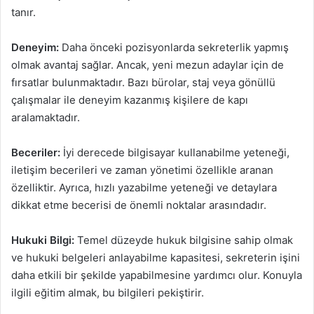
tanır.
Deneyim:
Daha önceki pozisyonlarda sekreterlik yapmış
olmak avantaj sağlar. Ancak, yeni mezun adaylar için de
fırsatlar bulunmaktadır. Bazı bürolar, staj veya gönüllü
çalışmalar ile deneyim kazanmış kişilere de kapı
aralamaktadır.
Beceriler:
İyi derecede bilgisayar kullanabilme yeteneği,
iletişim becerileri ve zaman yönetimi özellikle aranan
özelliktir. Ayrıca, hızlı yazabilme yeteneği ve detaylara
dikkat etme becerisi de önemli noktalar arasındadır.
Hukuki Bilgi:
Temel düzeyde hukuk bilgisine sahip olmak
ve hukuki belgeleri anlayabilme kapasitesi, sekreterin işini
daha etkili bir şekilde yapabilmesine yardımcı olur. Konuyla
ilgili eğitim almak, bu bilgileri pekiştirir.