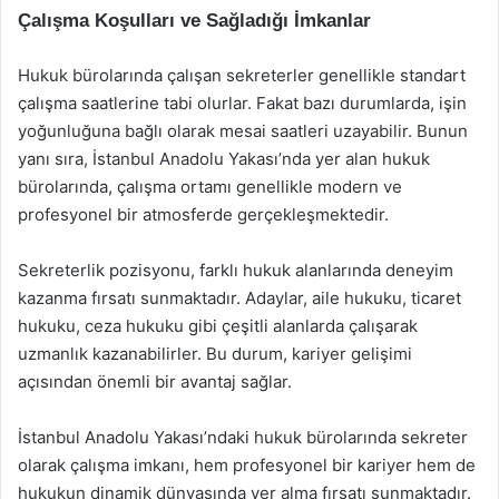
Çalışma Koşulları ve Sağladığı İmkanlar
Hukuk bürolarında çalışan sekreterler genellikle standart
çalışma saatlerine tabi olurlar. Fakat bazı durumlarda, işin
yoğunluğuna bağlı olarak mesai saatleri uzayabilir. Bunun
yanı sıra, İstanbul Anadolu Yakası’nda yer alan hukuk
bürolarında, çalışma ortamı genellikle modern ve
profesyonel bir atmosferde gerçekleşmektedir.
Sekreterlik pozisyonu, farklı hukuk alanlarında deneyim
kazanma fırsatı sunmaktadır. Adaylar, aile hukuku, ticaret
hukuku, ceza hukuku gibi çeşitli alanlarda çalışarak
uzmanlık kazanabilirler. Bu durum, kariyer gelişimi
açısından önemli bir avantaj sağlar.
İstanbul Anadolu Yakası’ndaki hukuk bürolarında sekreter
olarak çalışma imkanı, hem profesyonel bir kariyer hem de
hukukun dinamik dünyasında yer alma fırsatı sunmaktadır.