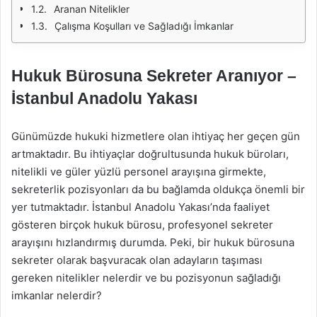
Aranan Nitelikler
Çalışma Koşulları ve Sağladığı İmkanlar
Hukuk Bürosuna Sekreter Aranıyor –
İstanbul Anadolu Yakası
Günümüzde hukuki hizmetlere olan ihtiyaç her geçen gün
artmaktadır. Bu ihtiyaçlar doğrultusunda hukuk büroları,
nitelikli ve güler yüzlü personel arayışına girmekte,
sekreterlik pozisyonları da bu bağlamda oldukça önemli bir
yer tutmaktadır. İstanbul Anadolu Yakası’nda faaliyet
gösteren birçok hukuk bürosu, profesyonel sekreter
arayışını hızlandırmış durumda. Peki, bir hukuk bürosuna
sekreter olarak başvuracak olan adayların taşıması
gereken nitelikler nelerdir ve bu pozisyonun sağladığı
imkanlar nelerdir?