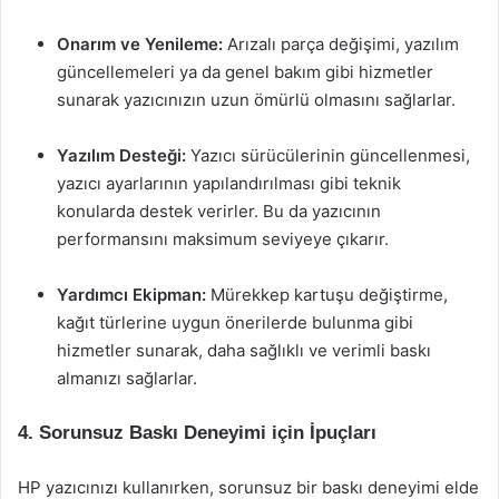
Onarım ve Yenileme:
Arızalı parça değişimi, yazılım
güncellemeleri ya da genel bakım gibi hizmetler
sunarak yazıcınızın uzun ömürlü olmasını sağlarlar.
Yazılım Desteği:
Yazıcı sürücülerinin güncellenmesi,
yazıcı ayarlarının yapılandırılması gibi teknik
konularda destek verirler. Bu da yazıcının
performansını maksimum seviyeye çıkarır.
Yardımcı Ekipman:
Mürekkep kartuşu değiştirme,
kağıt türlerine uygun önerilerde bulunma gibi
hizmetler sunarak, daha sağlıklı ve verimli baskı
almanızı sağlarlar.
4. Sorunsuz Baskı Deneyimi için İpuçları
HP yazıcınızı kullanırken, sorunsuz bir baskı deneyimi elde