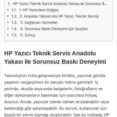
HP Yazıcı Teknik Servis Anadolu Yakası ile Sorunsuz Baskı Deneyimi
1. HP Yazıcıların Doğası
2. Anadolu Yakası’nda HP Yazıcı Teknik Servisi
3. Sağlanan Hizmetler
4. Sorunsuz Baskı Deneyimi için İpuçları
5. Sonuç
HP Yazıcı Teknik Servis Anadolu
Yakası ile Sorunsuz Baskı Deneyimi
Teknolojinin hızla gelişmesiyle birlikte, yazıcılar günlük
yaşamın vazgeçilmez bir parçası haline gelmiştir. İş
yerinde, okulda veya evde belgelerin, fotoğrafların ve
diğer dokümanların basılması için yazıcılara ihtiyaç
duyulur. Ancak, yazıcılar zaman zaman arızalanabilir veya
beklendiği gibi çalışmayabilir. Bu durum, kullanıcılar için
büyük bir sıkıntı kaynağı oluşturabilir. İşte bu noktada, HP