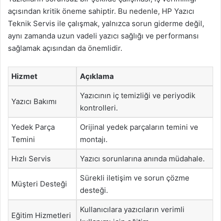
açısından kritik öneme sahiptir. Bu nedenle, HP Yazıcı
Teknik Servis ile çalışmak, yalnızca sorun giderme değil,
aynı zamanda uzun vadeli yazıcı sağlığı ve performansı
sağlamak açısından da önemlidir.
Hizmet
Açıklama
Yazıcının iç temizliği ve periyodik
Yazıcı Bakımı
kontrolleri.
Yedek Parça
Orijinal yedek parçaların temini ve
Temini
montajı.
Hızlı Servis
Yazıcı sorunlarına anında müdahale.
Sürekli iletişim ve sorun çözme
Müşteri Desteği
desteği.
Kullanıcılara yazıcıların verimli
Eğitim Hizmetleri