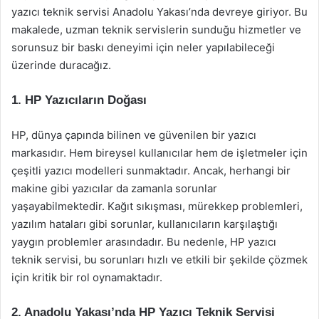
yazıcı teknik servisi Anadolu Yakası’nda devreye giriyor. Bu
makalede, uzman teknik servislerin sunduğu hizmetler ve
sorunsuz bir baskı deneyimi için neler yapılabileceği
üzerinde duracağız.
1. HP Yazıcıların Doğası
HP, dünya çapında bilinen ve güvenilen bir yazıcı
markasıdır. Hem bireysel kullanıcılar hem de işletmeler için
çeşitli yazıcı modelleri sunmaktadır. Ancak, herhangi bir
makine gibi yazıcılar da zamanla sorunlar
yaşayabilmektedir. Kağıt sıkışması, mürekkep problemleri,
yazılım hataları gibi sorunlar, kullanıcıların karşılaştığı
yaygın problemler arasındadır. Bu nedenle, HP yazıcı
teknik servisi, bu sorunları hızlı ve etkili bir şekilde çözmek
için kritik bir rol oynamaktadır.
2. Anadolu Yakası’nda HP Yazıcı Teknik Servisi