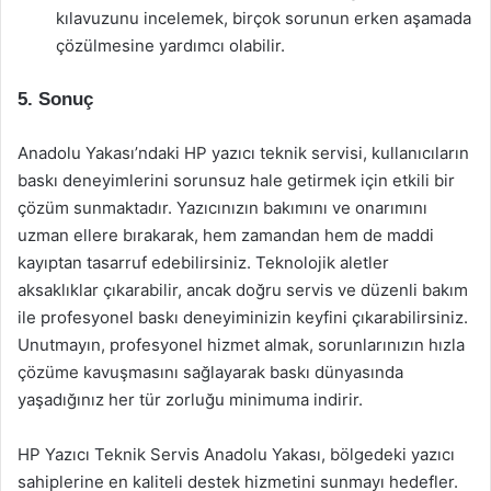
kılavuzunu incelemek, birçok sorunun erken aşamada
çözülmesine yardımcı olabilir.
5. Sonuç
Anadolu Yakası’ndaki HP yazıcı teknik servisi, kullanıcıların
baskı deneyimlerini sorunsuz hale getirmek için etkili bir
çözüm sunmaktadır. Yazıcınızın bakımını ve onarımını
uzman ellere bırakarak, hem zamandan hem de maddi
kayıptan tasarruf edebilirsiniz. Teknolojik aletler
aksaklıklar çıkarabilir, ancak doğru servis ve düzenli bakım
ile profesyonel baskı deneyiminizin keyfini çıkarabilirsiniz.
Unutmayın, profesyonel hizmet almak, sorunlarınızın hızla
çözüme kavuşmasını sağlayarak baskı dünyasında
yaşadığınız her tür zorluğu minimuma indirir.
HP Yazıcı Teknik Servis Anadolu Yakası, bölgedeki yazıcı
sahiplerine en kaliteli destek hizmetini sunmayı hedefler.