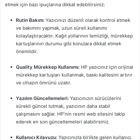
etmek için bazı ipuçlarına dikkat edebilirsiniz:
Rutin Bakım:
Yazıcınızı düzenli olarak kontrol etmek
ve bakımını yapmak, uzun süreli kullanımı
kolaylaştıracaktır. Kağıt yollarının temizliği, mürekkep
kartuşlarının durumu gibi konulara dikkat etmek
önemlidir.
Quality Mürekkep Kullanımı:
HP yazıcınız için orijinal
mürekkep kartuşları kullanmak, baskı kalitesini artırır
ve cihazın ömrünü uzatır.
Yazılım Güncellemeleri:
Yazıcınızın sürücülerini
sürekli güncel tutmak, yazıcının daha stabil
çalışmasını sağlar. HP’nin resmi web sitesini takip
ederek en son güncellemeleri alabilirsiniz.
Kullanıcı Kılavuzu:
Yazıcınızla birlikte gelen kullanıcı