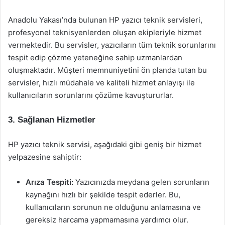
Anadolu Yakası’nda bulunan HP yazıcı teknik servisleri,
profesyonel teknisyenlerden oluşan ekipleriyle hizmet
vermektedir. Bu servisler, yazıcıların tüm teknik sorunlarını
tespit edip çözme yeteneğine sahip uzmanlardan
oluşmaktadır. Müşteri memnuniyetini ön planda tutan bu
servisler, hızlı müdahale ve kaliteli hizmet anlayışı ile
kullanıcıların sorunlarını çözüme kavuştururlar.
3. Sağlanan Hizmetler
HP yazıcı teknik servisi, aşağıdaki gibi geniş bir hizmet
yelpazesine sahiptir:
Arıza Tespiti:
Yazıcınızda meydana gelen sorunların
kaynağını hızlı bir şekilde tespit ederler. Bu,
kullanıcıların sorunun ne olduğunu anlamasına ve
gereksiz harcama yapmamasına yardımcı olur.