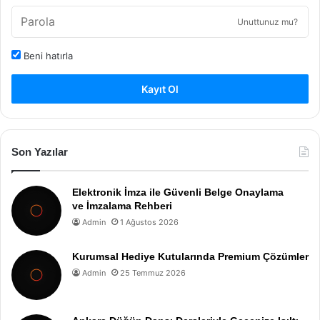
Unuttunuz mu?
Beni hatırla
Kayıt Ol
Son Yazılar
Elektronik İmza ile Güvenli Belge Onaylama
ve İmzalama Rehberi
Admin
1 Ağustos 2026
Kurumsal Hediye Kutularında Premium Çözümler
Admin
25 Temmuz 2026