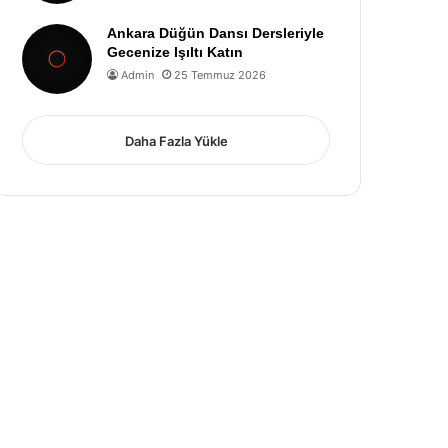
Ankara Düğün Dansı Dersleriyle
Gecenize Işıltı Katın
Admin
25 Temmuz 2026
Daha Fazla Yükle