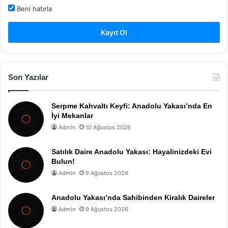
Beni hatırla
Kayıt Ol
Son Yazılar
Serpme Kahvaltı Keyfi: Anadolu Yakası’nda En
İyi Mekanlar
Admin
10 Ağustos 2026
Satılık Daire Anadolu Yakası: Hayalinizdeki Evi
Bulun!
Admin
9 Ağustos 2026
Anadolu Yakası’nda Sahibinden Kiralık Daireler
Admin
9 Ağustos 2026