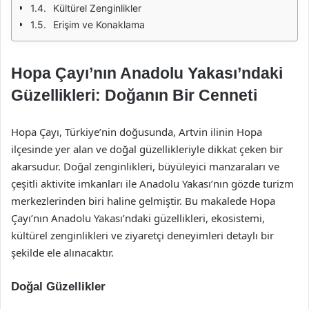
Kültürel Zenginlikler
Erişim ve Konaklama
Hopa Çayı’nın Anadolu Yakası’ndaki
Güzellikleri: Doğanın Bir Cenneti
Hopa Çayı, Türkiye’nin doğusunda, Artvin ilinin Hopa
ilçesinde yer alan ve doğal güzellikleriyle dikkat çeken bir
akarsudur. Doğal zenginlikleri, büyüleyici manzaraları ve
çeşitli aktivite imkanları ile Anadolu Yakası’nın gözde turizm
merkezlerinden biri haline gelmiştir. Bu makalede Hopa
Çayı’nın Anadolu Yakası’ndaki güzellikleri, ekosistemi,
kültürel zenginlikleri ve ziyaretçi deneyimleri detaylı bir
şekilde ele alınacaktır.
Doğal Güzellikler