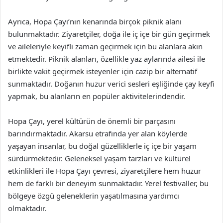
Ayrıca, Hopa Çayı’nın kenarında birçok piknik alanı
bulunmaktadır. Ziyaretçiler, doğa ile iç içe bir gün geçirmek
ve aileleriyle keyifli zaman geçirmek için bu alanlara akın
etmektedir. Piknik alanları, özellikle yaz aylarında ailesi ile
birlikte vakit geçirmek isteyenler için cazip bir alternatif
sunmaktadır. Doğanın huzur verici sesleri eşliğinde çay keyfi
yapmak, bu alanların en popüler aktivitelerindendir.
Hopa Çayı, yerel kültürün de önemli bir parçasını
barındırmaktadır. Akarsu etrafında yer alan köylerde
yaşayan insanlar, bu doğal güzelliklerle iç içe bir yaşam
sürdürmektedir. Geleneksel yaşam tarzları ve kültürel
etkinlikleri ile Hopa Çayı çevresi, ziyaretçilere hem huzur
hem de farklı bir deneyim sunmaktadır. Yerel festivaller, bu
bölgeye özgü geleneklerin yaşatılmasına yardımcı
olmaktadır.