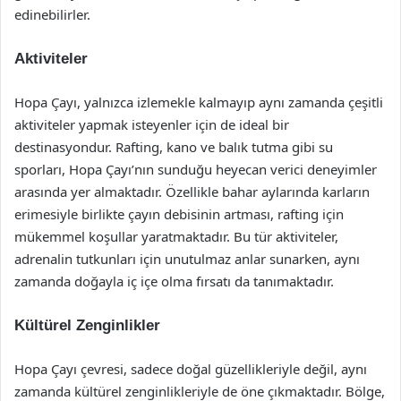
edinebilirler.
Aktiviteler
Hopa Çayı, yalnızca izlemekle kalmayıp aynı zamanda çeşitli
aktiviteler yapmak isteyenler için de ideal bir
destinasyondur. Rafting, kano ve balık tutma gibi su
sporları, Hopa Çayı’nın sunduğu heyecan verici deneyimler
arasında yer almaktadır. Özellikle bahar aylarında karların
erimesiyle birlikte çayın debisinin artması, rafting için
mükemmel koşullar yaratmaktadır. Bu tür aktiviteler,
adrenalin tutkunları için unutulmaz anlar sunarken, aynı
zamanda doğayla iç içe olma fırsatı da tanımaktadır.
Kültürel Zenginlikler
Hopa Çayı çevresi, sadece doğal güzellikleriyle değil, aynı
zamanda kültürel zenginlikleriyle de öne çıkmaktadır. Bölge,