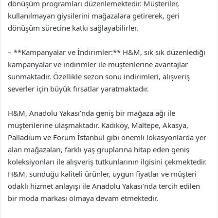
dönüşüm programları düzenlemektedir. Müşteriler,
kullanılmayan giysilerini mağazalara getirerek, geri
dönüşüm sürecine katkı sağlayabilirler.
– **Kampanyalar ve İndirimler:** H&M, sık sık düzenlediği
kampanyalar ve indirimler ile müşterilerine avantajlar
sunmaktadır. Özellikle sezon sonu indirimleri, alışveriş
severler için büyük fırsatlar yaratmaktadır.
H&M, Anadolu Yakası’nda geniş bir mağaza ağı ile
müşterilerine ulaşmaktadır. Kadıköy, Maltepe, Akasya,
Palladium ve Forum İstanbul gibi önemli lokasyonlarda yer
alan mağazaları, farklı yaş gruplarına hitap eden geniş
koleksiyonları ile alışveriş tutkunlarının ilgisini çekmektedir.
H&M, sunduğu kaliteli ürünler, uygun fiyatlar ve müşteri
odaklı hizmet anlayışı ile Anadolu Yakası’nda tercih edilen
bir moda markası olmaya devam etmektedir.