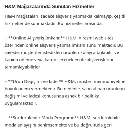
H&M Mağazalarında Sunulan Hizmetler
H&M mağazaları, sadece alışveriş yapmakla kalmayıp, çeşitli
hizmetler de sunmaktadır. Bu hizmetler arasında:
– **Online Alışveriş İmkanı:** H&M’in resmi web sitesi
üzerinden online alışveriş yapma imkanı sunulmaktadır. Bu
sayede, müşteriler istedikleri ürünleri kolayca bulabilir ve
kapıda ödeme veya kargo seçenekleri ile alışverişlerini
tamamlayabilirler.
– **Ürün Değişimi ve İade:** H&M, müşteri memnuniyetine
büyük önem vermektedir. Bu nedenle, satın alınan ürünlerin
değişimi ve iadesi konusunda esnek bir politika
uygulamaktadır.
– **Sürdürülebilir Moda Programı:** H&M, sürdürülebilir
moda anlayışını benimsemekte ve bu doğrultuda geri