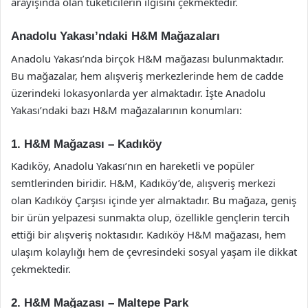
arayışında olan tüketicilerin ilgisini çekmektedir.
Anadolu Yakası’ndaki H&M Mağazaları
Anadolu Yakası’nda birçok H&M mağazası bulunmaktadır.
Bu mağazalar, hem alışveriş merkezlerinde hem de cadde
üzerindeki lokasyonlarda yer almaktadır. İşte Anadolu
Yakası’ndaki bazı H&M mağazalarının konumları:
1. H&M Mağazası – Kadıköy
Kadıköy, Anadolu Yakası’nın en hareketli ve popüler
semtlerinden biridir. H&M, Kadıköy’de, alışveriş merkezi
olan Kadıköy Çarşısı içinde yer almaktadır. Bu mağaza, geniş
bir ürün yelpazesi sunmakta olup, özellikle gençlerin tercih
ettiği bir alışveriş noktasıdır. Kadıköy H&M mağazası, hem
ulaşım kolaylığı hem de çevresindeki sosyal yaşam ile dikkat
çekmektedir.
2. H&M Mağazası – Maltepe Park