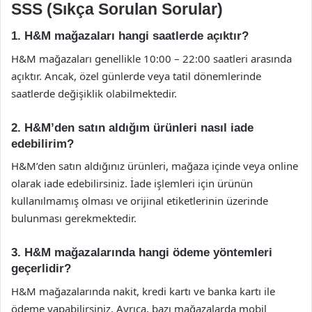
SSS (Sıkça Sorulan Sorular)
1. H&M mağazaları hangi saatlerde açıktır?
H&M mağazaları genellikle 10:00 – 22:00 saatleri arasında
açıktır. Ancak, özel günlerde veya tatil dönemlerinde
saatlerde değişiklik olabilmektedir.
2. H&M’den satın aldığım ürünleri nasıl iade
edebilirim?
H&M’den satın aldığınız ürünleri, mağaza içinde veya online
olarak iade edebilirsiniz. İade işlemleri için ürünün
kullanılmamış olması ve orijinal etiketlerinin üzerinde
bulunması gerekmektedir.
3. H&M mağazalarında hangi ödeme yöntemleri
geçerlidir?
H&M mağazalarında nakit, kredi kartı ve banka kartı ile
ödeme yapabilirsiniz. Ayrıca, bazı mağazalarda mobil