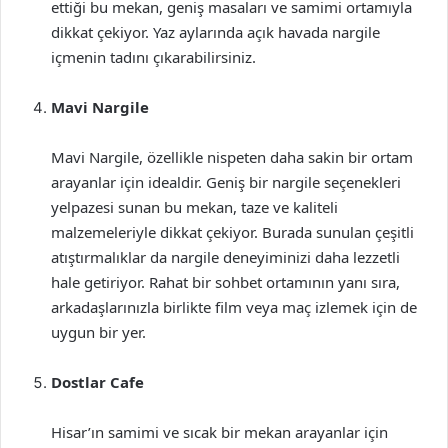
ettiği bu mekan, geniş masaları ve samimi ortamıyla
dikkat çekiyor. Yaz aylarında açık havada nargile
içmenin tadını çıkarabilirsiniz.
Mavi Nargile
Mavi Nargile, özellikle nispeten daha sakin bir ortam
arayanlar için idealdir. Geniş bir nargile seçenekleri
yelpazesi sunan bu mekan, taze ve kaliteli
malzemeleriyle dikkat çekiyor. Burada sunulan çeşitli
atıştırmalıklar da nargile deneyiminizi daha lezzetli
hale getiriyor. Rahat bir sohbet ortamının yanı sıra,
arkadaşlarınızla birlikte film veya maç izlemek için de
uygun bir yer.
Dostlar Cafe
Hisar’ın samimi ve sıcak bir mekan arayanlar için