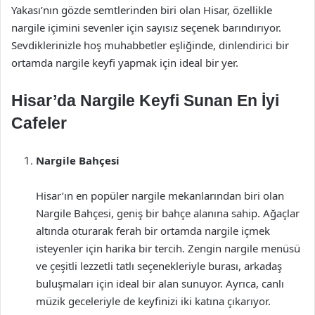
Yakası’nın gözde semtlerinden biri olan Hisar, özellikle
nargile içimini sevenler için sayısız seçenek barındırıyor.
Sevdiklerinizle hoş muhabbetler eşliğinde, dinlendirici bir
ortamda nargile keyfi yapmak için ideal bir yer.
Hisar’da Nargile Keyfi Sunan En İyi
Cafeler
Nargile Bahçesi
Hisar’ın en popüler nargile mekanlarından biri olan
Nargile Bahçesi, geniş bir bahçe alanına sahip. Ağaçlar
altında oturarak ferah bir ortamda nargile içmek
isteyenler için harika bir tercih. Zengin nargile menüsü
ve çeşitli lezzetli tatlı seçenekleriyle burası, arkadaş
buluşmaları için ideal bir alan sunuyor. Ayrıca, canlı
müzik geceleriyle de keyfinizi iki katına çıkarıyor.