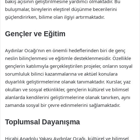
bakış açısının geliştirilmesine yardımcı olmaktadır. Bu
buluşmalar, bireylerin eleştirel düşünme becerilerini
güçlendirirken, bilime olan ilgiyi artırmaktadır.
Gençler ve Eğitim
Aydınlar Ocağı’nın en önemli hedeflerinden biri de genç
neslin bilinçlenmesi ve eğitimle desteklenmesidir. Özellikle
gençlerin katılımıyla gerçekleştirilen projeler, onların sosyal
sorumluluk bilinci kazanmalarına ve aktüel konulara
duyarlılık geliştirmelerine olanak tanımaktadır. Kurslar, yaz
okulları ve sosyal etkinlikler, gençlerin kültürel ve bilimsel
alanlarda kendilerini geliştirmelerine olanak tanırken, aynı
zamanda sosyal bir çevre edinmelerini sağlamaktadır.
Toplumsal Dayanışma
Hicabi Anadolu Yakası Aydınlar Ocağı, kültürel ve bilimsel