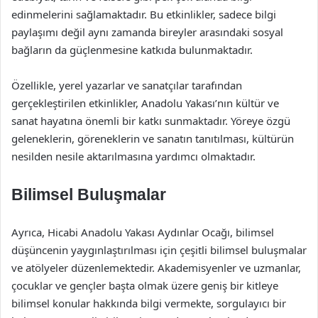
edinmelerini sağlamaktadır. Bu etkinlikler, sadece bilgi
paylaşımı değil aynı zamanda bireyler arasındaki sosyal
bağların da güçlenmesine katkıda bulunmaktadır.
Özellikle, yerel yazarlar ve sanatçılar tarafından
gerçekleştirilen etkinlikler, Anadolu Yakası’nın kültür ve
sanat hayatına önemli bir katkı sunmaktadır. Yöreye özgü
geleneklerin, göreneklerin ve sanatın tanıtılması, kültürün
nesilden nesile aktarılmasına yardımcı olmaktadır.
Bilimsel Buluşmalar
Ayrıca, Hicabi Anadolu Yakası Aydınlar Ocağı, bilimsel
düşüncenin yaygınlaştırılması için çeşitli bilimsel buluşmalar
ve atölyeler düzenlemektedir. Akademisyenler ve uzmanlar,
çocuklar ve gençler başta olmak üzere geniş bir kitleye
bilimsel konular hakkında bilgi vermekte, sorgulayıcı bir