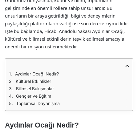
Günümüz dünyasında, kültür ve bilim, toplumların
gelişiminde en önemli rollere sahip unsurlardır. Bu
unsurların bir araya getirildiği, bilgi ve deneyimlerin
paylaşıldığı platformların varlığı ise son derece kıymetlidir.
İşte bu bağlamda, Hicabi Anadolu Yakası Aydınlar Ocağı,
kültürel ve bilimsel etkinliklerin teşvik edilmesi amacıyla
önemli bir misyon üstlenmektedir.
Aydınlar Ocağı Nedir?
Kültürel Etkinlikler
Bilimsel Buluşmalar
Gençler ve Eğitim
Toplumsal Dayanışma
Aydınlar Ocağı Nedir?