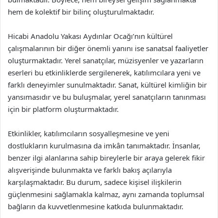
hem de kolektif bir bilinç oluşturulmaktadır.
Hicabi Anadolu Yakası Aydınlar Ocağı’nın kültürel
çalışmalarının bir diğer önemli yanını ise sanatsal faaliyetler
oluşturmaktadır. Yerel sanatçılar, müzisyenler ve yazarların
eserleri bu etkinliklerde sergilenerek, katılımcılara yeni ve
farklı deneyimler sunulmaktadır. Sanat, kültürel kimliğin bir
yansımasıdır ve bu buluşmalar, yerel sanatçıların tanınması
için bir platform oluşturmaktadır.
Etkinlikler, katılımcıların sosyalleşmesine ve yeni
dostlukların kurulmasına da imkân tanımaktadır. İnsanlar,
benzer ilgi alanlarına sahip bireylerle bir araya gelerek fikir
alışverişinde bulunmakta ve farklı bakış açılarıyla
karşılaşmaktadır. Bu durum, sadece kişisel ilişkilerin
güçlenmesini sağlamakla kalmaz, aynı zamanda toplumsal
bağların da kuvvetlenmesine katkıda bulunmaktadır.