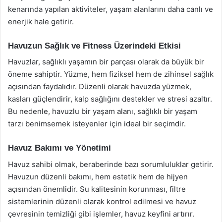
kenarında yapılan aktiviteler, yaşam alanlarını daha canlı ve
enerjik hale getirir.
Havuzun Sağlık ve Fitness Üzerindeki Etkisi
Havuzlar, sağlıklı yaşamın bir parçası olarak da büyük bir
öneme sahiptir. Yüzme, hem fiziksel hem de zihinsel sağlık
açısından faydalıdır. Düzenli olarak havuzda yüzmek,
kasları güçlendirir, kalp sağlığını destekler ve stresi azaltır.
Bu nedenle, havuzlu bir yaşam alanı, sağlıklı bir yaşam
tarzı benimsemek isteyenler için ideal bir seçimdir.
Havuz Bakımı ve Yönetimi
Havuz sahibi olmak, beraberinde bazı sorumluluklar getirir.
Havuzun düzenli bakımı, hem estetik hem de hijyen
açısından önemlidir. Su kalitesinin korunması, filtre
sistemlerinin düzenli olarak kontrol edilmesi ve havuz
çevresinin temizliği gibi işlemler, havuz keyfini artırır.