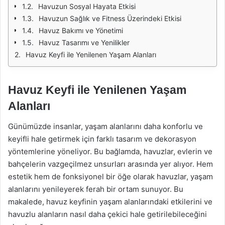
Havuzun Sosyal Hayata Etkisi
Havuzun Sağlık ve Fitness Üzerindeki Etkisi
Havuz Bakımı ve Yönetimi
Havuz Tasarımı ve Yenilikler
Havuz Keyfi ile Yenilenen Yaşam Alanları
Havuz Keyfi ile Yenilenen Yaşam
Alanları
Günümüzde insanlar, yaşam alanlarını daha konforlu ve
keyifli hale getirmek için farklı tasarım ve dekorasyon
yöntemlerine yöneliyor. Bu bağlamda, havuzlar, evlerin ve
bahçelerin vazgeçilmez unsurları arasında yer alıyor. Hem
estetik hem de fonksiyonel bir öğe olarak havuzlar, yaşam
alanlarını yenileyerek ferah bir ortam sunuyor. Bu
makalede, havuz keyfinin yaşam alanlarındaki etkilerini ve
havuzlu alanların nasıl daha çekici hale getirilebileceğini