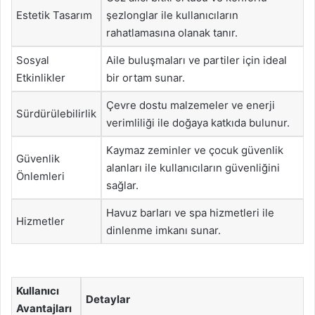
Estetik Tasarım
şezlonglar ile kullanıcıların
rahatlamasına olanak tanır.
Sosyal
Aile buluşmaları ve partiler için ideal
Etkinlikler
bir ortam sunar.
Çevre dostu malzemeler ve enerji
Sürdürülebilirlik
verimliliği ile doğaya katkıda bulunur.
Kaymaz zeminler ve çocuk güvenlik
Güvenlik
alanları ile kullanıcıların güvenliğini
Önlemleri
sağlar.
Havuz barları ve spa hizmetleri ile
Hizmetler
dinlenme imkanı sunar.
Kullanıcı
Detaylar
Avantajları