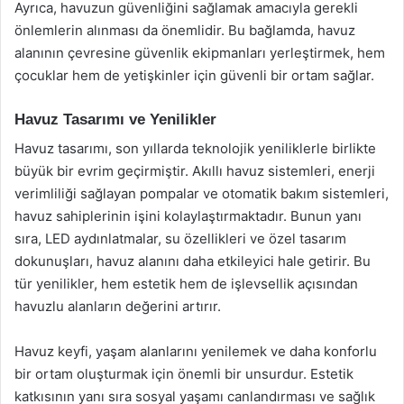
Ayrıca, havuzun güvenliğini sağlamak amacıyla gerekli
önlemlerin alınması da önemlidir. Bu bağlamda, havuz
alanının çevresine güvenlik ekipmanları yerleştirmek, hem
çocuklar hem de yetişkinler için güvenli bir ortam sağlar.
Havuz Tasarımı ve Yenilikler
Havuz tasarımı, son yıllarda teknolojik yeniliklerle birlikte
büyük bir evrim geçirmiştir. Akıllı havuz sistemleri, enerji
verimliliği sağlayan pompalar ve otomatik bakım sistemleri,
havuz sahiplerinin işini kolaylaştırmaktadır. Bunun yanı
sıra, LED aydınlatmalar, su özellikleri ve özel tasarım
dokunuşları, havuz alanını daha etkileyici hale getirir. Bu
tür yenilikler, hem estetik hem de işlevsellik açısından
havuzlu alanların değerini artırır.
Havuz keyfi, yaşam alanlarını yenilemek ve daha konforlu
bir ortam oluşturmak için önemli bir unsurdur. Estetik
katkısının yanı sıra sosyal yaşamı canlandırması ve sağlık