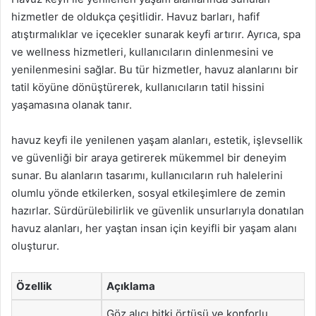
hizmetler de oldukça çeşitlidir. Havuz barları, hafif
atıştırmalıklar ve içecekler sunarak keyfi artırır. Ayrıca, spa
ve wellness hizmetleri, kullanıcıların dinlenmesini ve
yenilenmesini sağlar. Bu tür hizmetler, havuz alanlarını bir
tatil köyüne dönüştürerek, kullanıcıların tatil hissini
yaşamasına olanak tanır.
havuz keyfi ile yenilenen yaşam alanları, estetik, işlevsellik
ve güvenliği bir araya getirerek mükemmel bir deneyim
sunar. Bu alanların tasarımı, kullanıcıların ruh halelerini
olumlu yönde etkilerken, sosyal etkileşimlere de zemin
hazırlar. Sürdürülebilirlik ve güvenlik unsurlarıyla donatılan
havuz alanları, her yaştan insan için keyifli bir yaşam alanı
oluşturur.
Özellik
Açıklama
Göz alıcı bitki örtüsü ve konforlu