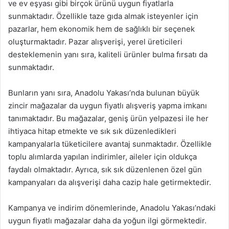
ve ev eşyası gibi birçok ürünü uygun fiyatlarla
sunmaktadır. Özellikle taze gıda almak isteyenler için
pazarlar, hem ekonomik hem de sağlıklı bir seçenek
oluşturmaktadır. Pazar alışverişi, yerel üreticileri
desteklemenin yanı sıra, kaliteli ürünler bulma fırsatı da
sunmaktadır.
Bunların yanı sıra, Anadolu Yakası’nda bulunan büyük
zincir mağazalar da uygun fiyatlı alışveriş yapma imkanı
tanımaktadır. Bu mağazalar, geniş ürün yelpazesi ile her
ihtiyaca hitap etmekte ve sık sık düzenledikleri
kampanyalarla tüketicilere avantaj sunmaktadır. Özellikle
toplu alımlarda yapılan indirimler, aileler için oldukça
faydalı olmaktadır. Ayrıca, sık sık düzenlenen özel gün
kampanyaları da alışverişi daha cazip hale getirmektedir.
Kampanya ve indirim dönemlerinde, Anadolu Yakası’ndaki
uygun fiyatlı mağazalar daha da yoğun ilgi görmektedir.