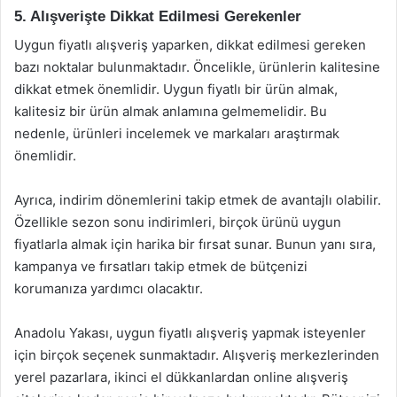
5. Alışverişte Dikkat Edilmesi Gerekenler
Uygun fiyatlı alışveriş yaparken, dikkat edilmesi gereken
bazı noktalar bulunmaktadır. Öncelikle, ürünlerin kalitesine
dikkat etmek önemlidir. Uygun fiyatlı bir ürün almak,
kalitesiz bir ürün almak anlamına gelmemelidir. Bu
nedenle, ürünleri incelemek ve markaları araştırmak
önemlidir.
Ayrıca, indirim dönemlerini takip etmek de avantajlı olabilir.
Özellikle sezon sonu indirimleri, birçok ürünü uygun
fiyatlarla almak için harika bir fırsat sunar. Bunun yanı sıra,
kampanya ve fırsatları takip etmek de bütçenizi
korumanıza yardımcı olacaktır.
Anadolu Yakası, uygun fiyatlı alışveriş yapmak isteyenler
için birçok seçenek sunmaktadır. Alışveriş merkezlerinden
yerel pazarlara, ikinci el dükkanlardan online alışveriş