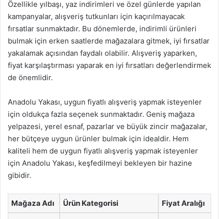
Özellikle yılbaşı, yaz indirimleri ve özel günlerde yapılan
kampanyalar, alışveriş tutkunları için kaçırılmayacak
fırsatlar sunmaktadır. Bu dönemlerde, indirimli ürünleri
bulmak için erken saatlerde mağazalara gitmek, iyi fırsatlar
yakalamak açısından faydalı olabilir. Alışveriş yaparken,
fiyat karşılaştırması yaparak en iyi fırsatları değerlendirmek
de önemlidir.
Anadolu Yakası, uygun fiyatlı alışveriş yapmak isteyenler
için oldukça fazla seçenek sunmaktadır. Geniş mağaza
yelpazesi, yerel esnaf, pazarlar ve büyük zincir mağazalar,
her bütçeye uygun ürünler bulmak için idealdir. Hem
kaliteli hem de uygun fiyatlı alışveriş yapmak isteyenler
için Anadolu Yakası, keşfedilmeyi bekleyen bir hazine
gibidir.
Mağaza Adı
Ürün Kategorisi
Fiyat Aralığı