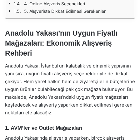
4. Online Alışveriş Seçenekleri
5. Alışverişte Dikkat Edilmesi Gerekenler
Anadolu Yakası’nın Uygun Fiyatlı
Mağazaları: Ekonomik Alışveriş
Rehberi
Anadolu Yakası, İstanbul’un kalabalık ve dinamik yapısının
yanı sıra, uygun fiyatlı alışveriş seçenekleriyle de dikkat
çekiyor. Hem yerel halkın hem de ziyaretçilerin bütçelerine
uygun ürünler bulabileceği pek çok mağaza bulunuyor. Bu
makalede, Anadolu Yakası’ndaki uygun fiyatlı mağazaları
keşfedecek ve alışveriş yaparken dikkat edilmesi gereken
noktaları ele alacağız.
1. AVM’ler ve Outlet Mağazaları
Anadolu Yakası’nda alışveriş yaparken, birçok alışveriş