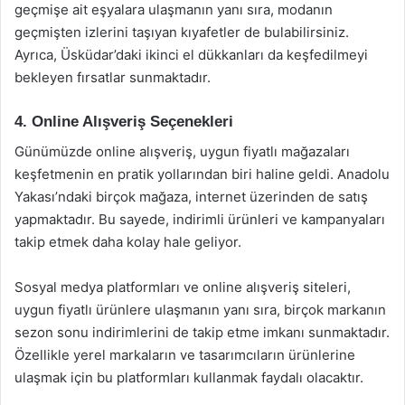
geçmişe ait eşyalara ulaşmanın yanı sıra, modanın
geçmişten izlerini taşıyan kıyafetler de bulabilirsiniz.
Ayrıca, Üsküdar’daki ikinci el dükkanları da keşfedilmeyi
bekleyen fırsatlar sunmaktadır.
4. Online Alışveriş Seçenekleri
Günümüzde online alışveriş, uygun fiyatlı mağazaları
keşfetmenin en pratik yollarından biri haline geldi. Anadolu
Yakası’ndaki birçok mağaza, internet üzerinden de satış
yapmaktadır. Bu sayede, indirimli ürünleri ve kampanyaları
takip etmek daha kolay hale geliyor.
Sosyal medya platformları ve online alışveriş siteleri,
uygun fiyatlı ürünlere ulaşmanın yanı sıra, birçok markanın
sezon sonu indirimlerini de takip etme imkanı sunmaktadır.
Özellikle yerel markaların ve tasarımcıların ürünlerine
ulaşmak için bu platformları kullanmak faydalı olacaktır.