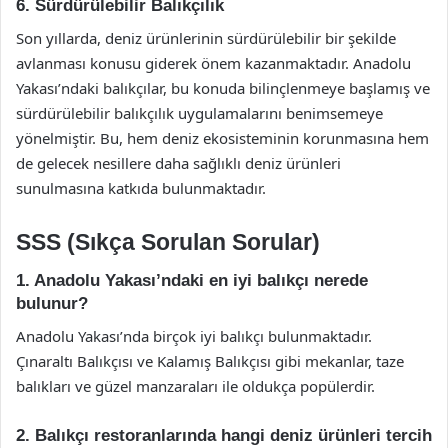
6. Sürdürülebilir Balıkçılık
Son yıllarda, deniz ürünlerinin sürdürülebilir bir şekilde
avlanması konusu giderek önem kazanmaktadır. Anadolu
Yakası’ndaki balıkçılar, bu konuda bilinçlenmeye başlamış ve
sürdürülebilir balıkçılık uygulamalarını benimsemeye
yönelmiştir. Bu, hem deniz ekosisteminin korunmasına hem
de gelecek nesillere daha sağlıklı deniz ürünleri
sunulmasına katkıda bulunmaktadır.
SSS (Sıkça Sorulan Sorular)
1. Anadolu Yakası’ndaki en iyi balıkçı nerede
bulunur?
Anadolu Yakası’nda birçok iyi balıkçı bulunmaktadır.
Çınaraltı Balıkçısı ve Kalamış Balıkçısı gibi mekanlar, taze
balıkları ve güzel manzaraları ile oldukça popülerdir.
2. Balıkçı restoranlarında hangi deniz ürünleri tercih