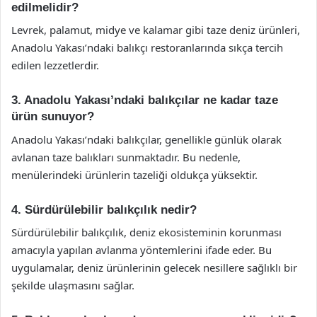
edilmelidir?
Levrek, palamut, midye ve kalamar gibi taze deniz ürünleri,
Anadolu Yakası’ndaki balıkçı restoranlarında sıkça tercih
edilen lezzetlerdir.
3. Anadolu Yakası’ndaki balıkçılar ne kadar taze
ürün sunuyor?
Anadolu Yakası’ndaki balıkçılar, genellikle günlük olarak
avlanan taze balıkları sunmaktadır. Bu nedenle,
menülerindeki ürünlerin tazeliği oldukça yüksektir.
4. Sürdürülebilir balıkçılık nedir?
Sürdürülebilir balıkçılık, deniz ekosisteminin korunması
amacıyla yapılan avlanma yöntemlerini ifade eder. Bu
uygulamalar, deniz ürünlerinin gelecek nesillere sağlıklı bir
şekilde ulaşmasını sağlar.