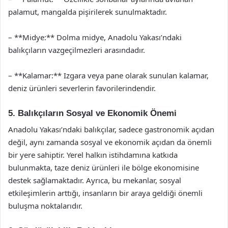
palamut, mangalda pişirilerek sunulmaktadır.
– **Midye:** Dolma midye, Anadolu Yakası’ndaki
balıkçıların vazgeçilmezleri arasındadır.
– **Kalamar:** Izgara veya pane olarak sunulan kalamar,
deniz ürünleri severlerin favorilerindendir.
5. Balıkçıların Sosyal ve Ekonomik Önemi
Anadolu Yakası’ndaki balıkçılar, sadece gastronomik açıdan
değil, aynı zamanda sosyal ve ekonomik açıdan da önemli
bir yere sahiptir. Yerel halkın istihdamına katkıda
bulunmakta, taze deniz ürünleri ile bölge ekonomisine
destek sağlamaktadır. Ayrıca, bu mekanlar, sosyal
etkileşimlerin arttığı, insanların bir araya geldiği önemli
buluşma noktalarıdır.