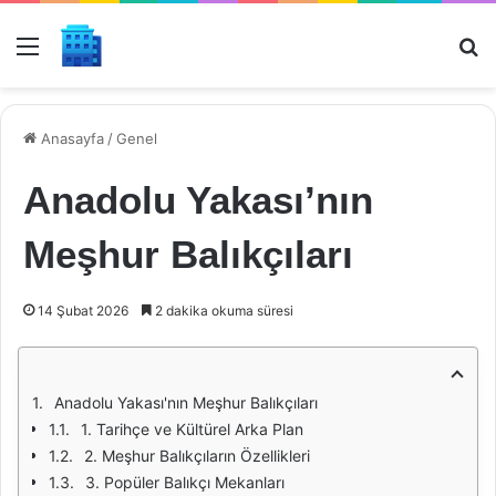
Menü
Ar
Anasayfa
/
Genel
Anadolu Yakası’nın
Meşhur Balıkçıları
14 Şubat 2026
2 dakika okuma süresi
Anadolu Yakası'nın Meşhur Balıkçıları
1. Tarihçe ve Kültürel Arka Plan
2. Meşhur Balıkçıların Özellikleri
3. Popüler Balıkçı Mekanları