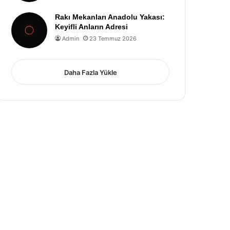
Rakı Mekanları Anadolu Yakası:
Keyifli Anların Adresi
Admin
23 Temmuz 2026
Daha Fazla Yükle