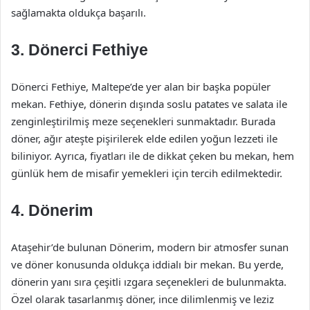
sağlamakta oldukça başarılı.
3.
Dönerci Fethiye
Dönerci Fethiye, Maltepe’de yer alan bir başka popüler
mekan. Fethiye, dönerin dışında soslu patates ve salata ile
zenginleştirilmiş meze seçenekleri sunmaktadır. Burada
döner, ağır ateşte pişirilerek elde edilen yoğun lezzeti ile
biliniyor. Ayrıca, fiyatları ile de dikkat çeken bu mekan, hem
günlük hem de misafir yemekleri için tercih edilmektedir.
4.
Dönerim
Ataşehir’de bulunan Dönerim, modern bir atmosfer sunan
ve döner konusunda oldukça iddialı bir mekan. Bu yerde,
dönerin yanı sıra çeşitli ızgara seçenekleri de bulunmakta.
Özel olarak tasarlanmış döner, ince dilimlenmiş ve leziz