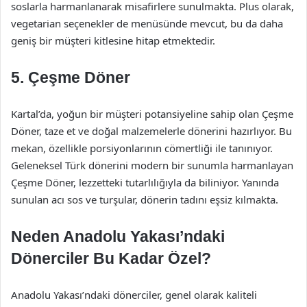
soslarla harmanlanarak misafirlere sunulmakta. Plus olarak,
vegetarian seçenekler de menüsünde mevcut, bu da daha
geniş bir müşteri kitlesine hitap etmektedir.
5.
Çeşme Döner
Kartal’da, yoğun bir müşteri potansiyeline sahip olan Çeşme
Döner, taze et ve doğal malzemelerle dönerini hazırlıyor. Bu
mekan, özellikle porsiyonlarının cömertliği ile tanınıyor.
Geleneksel Türk dönerini modern bir sunumla harmanlayan
Çeşme Döner, lezzetteki tutarlılığıyla da biliniyor. Yanında
sunulan acı sos ve turşular, dönerin tadını eşsiz kılmakta.
Neden Anadolu Yakası’ndaki
Dönerciler Bu Kadar Özel?
Anadolu Yakası’ndaki dönerciler, genel olarak kaliteli