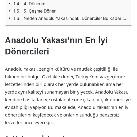
4. Dönerim
5. Çeşme Döner
Neden Anadolu Yakası'ndaki Dönerciler Bu Kadar Özel?
Anadolu Yakası’nın En İyi
Dönercileri
Anadolu Yakası, zengin kültürü ve mutfak çeşitliliği ile
bilinen bir bölge. Özellikle döner, Türkiye’nin vazgeçilmez
lezzetlerinden biri olarak her yerde bulunabilen ama her
yerde aynı kaliteyi sunamayan bir yiyecek. Anadolu Yakası,
kendine has tatları ve ustaları ile öne çıkan birçok dönerciye
ev sahipliği yapıyor. Bu makalede, Anadolu Yakası’nın en iyi
dönercilerini keşfedecek ve onların sunduğu benzersiz
lezzetleri inceleyeceğiz.