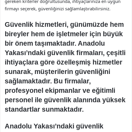
gereken kriterler doğrultusunda, ihtiyaçlarınıza en uygun
firmayı seçerek, güvenliğinizi sağlamlaştırabilirsiniz.
Güvenlik hizmetleri, günümüzde hem
bireyler hem de işletmeler için büyük
bir önem taşımaktadır. Anadolu
Yakası’ndaki güvenlik firmaları, çeşitli
ihtiyaçlara göre özelleşmiş hizmetler
sunarak, müşterilerin güvenliğini
sağlamaktadır. Bu firmalar,
profesyonel ekipmanlar ve eğitimli
personel ile güvenlik alanında yüksek
standartlar sunmaktadır.
Anadolu Yakası’ndaki güvenlik