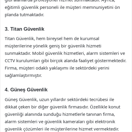
eğitimli güvenlik personeli ile müşteri memnuniyetini ön
planda tutmaktadır.
3. Titan Güvenlik
Titan Güvenlik, hem bireysel hem de kurumsal
müşterilerine yönelik geniş bir güvenlik hizmeti
sunmaktadır. Mobil güvenlik hizmetleri, alarm sistemleri ve
CCTV kurulumları gibi birçok alanda faaliyet göstermektedir.
Firma, müşteri odaklı yaklaşımı ile sektördeki yerini
sağlamlaştırmıştır.
4. Güneş Güvenlik
Güneş Güvenlik, uzun yıllardır sektördeki tecrübesi ile
dikkat çeken bir diğer güvenlik firmasıdır. Özellikle konut
güvenliği alanında sunduğu hizmetlerle tanınan firma,
alarm sistemleri ve güvenlik kameraları gibi elektronik
güvenlik çözümleri ile müşterilerine hizmet vermektedir.