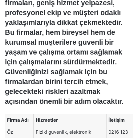
firmaları, geniş hizmet yelpazesi,
profesyonel ekip ve müşteri odaklı
yaklaşımlarıyla dikkat çekmektedir.
Bu firmalar, hem bireysel hem de
kurumsal müşterilere güvenli bir
yaşam ve çalışma ortamı sağlamak
için çalışmalarını sürdürmektedir.
Güvenliğinizi sağlamak için bu
firmalardan birini tercih etmek,
gelecekteki riskleri azaltmak
açısından önemli bir adım olacaktır.
Firma Adı
Hizmetler
İletişim
Öz
Fiziki güvenlik, elektronik
0216 123