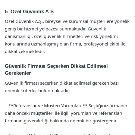
5. Özel Güvenlik A.Ş.
Özel Güvenlik A.Ş., bireysel ve kurumsal müşterilere yönelik
geniş bir hizmet yelpazesi sunmaktadır. Güvenlik
danışmanlığı, özel güvenlik hizmetleri ve risk yönetimi
konularında uzmanlaşmış olan firma, profesyonel ekibi ile
dikkat çekmektedir.
Güvenlik Firması Seçerken Dikkat Edilmesi
Gerekenler
Güvenlik firması seçerken dikkat edilmesi gereken bazı
önemli kriterler bulunmaktadır:
– **Referanslar ve Müşteri Yorumları:** Seçtiğiniz firmanın
daha önceki müşterileri ile ilgili yorumları ve referansları,
firmanın güvenilirliği hakkında önemli bir göstergedir.