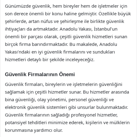
Günümüzde güvenlik, hem bireyler hem de işletmeler için
son derece önemli bir konu haline gelmiştir. Özellikle büyük
şehirlerde, artan nüfus ve şehirleşme ile birlikte güvenlik
ihtiyaçları da artmaktadır. Anadolu Yakası, İstanbul’un
önemli bir parçası olarak, çeşitli güvenlik hizmetleri sunan
birçok firma barındırmaktadır. Bu makalede, Anadolu
Yakası’ndaki en iyi güvenlik firmalarını ve sundukları
hizmetleri detaylı bir şekilde inceleyeceğiz.
Güvenlik Firmalarının Önemi
Güvenlik firmaları, bireylerin ve işletmelerin güvenliğini
sağlamak için çeşitli hizmetler sunar. Bu hizmetler arasında
bina güvenliği, olay yönetimi, personel güvenliği ve
elektronik güvenlik sistemleri gibi unsurlar bulunmaktadır.
Güvenlik firmalarının sağladığı profesyonel hizmetler,
potansiyel tehditleri minimize ederek, kişilerin ve mülklerin
korunmasına yardımcı olur.