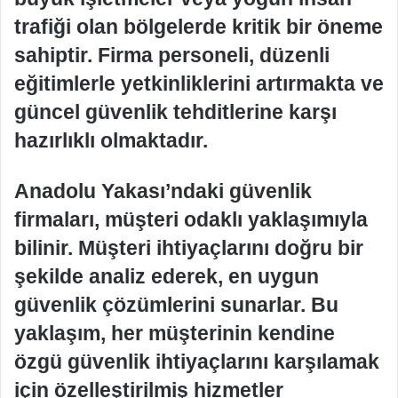
trafiği olan bölgelerde kritik bir öneme
sahiptir. Firma personeli, düzenli
eğitimlerle yetkinliklerini artırmakta ve
güncel güvenlik tehditlerine karşı
hazırlıklı olmaktadır.
Anadolu Yakası’ndaki güvenlik
firmaları, müşteri odaklı yaklaşımıyla
bilinir. Müşteri ihtiyaçlarını doğru bir
şekilde analiz ederek, en uygun
güvenlik çözümlerini sunarlar. Bu
yaklaşım, her müşterinin kendine
özgü güvenlik ihtiyaçlarını karşılamak
için özelleştirilmiş hizmetler