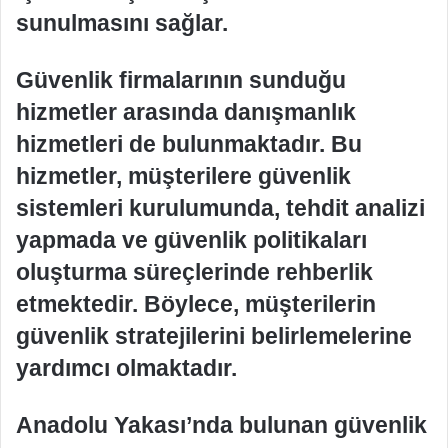
sunulmasını sağlar.
Güvenlik firmalarının sunduğu
hizmetler arasında danışmanlık
hizmetleri de bulunmaktadır. Bu
hizmetler, müşterilere güvenlik
sistemleri kurulumunda, tehdit analizi
yapmada ve güvenlik politikaları
oluşturma süreçlerinde rehberlik
etmektedir. Böylece, müşterilerin
güvenlik stratejilerini belirlemelerine
yardımcı olmaktadır.
Anadolu Yakası’nda bulunan güvenlik