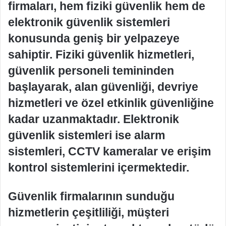
firmaları, hem fiziki güvenlik hem de
elektronik güvenlik sistemleri
konusunda geniş bir yelpazeye
sahiptir. Fiziki güvenlik hizmetleri,
güvenlik personeli temininden
başlayarak, alan güvenliği, devriye
hizmetleri ve özel etkinlik güvenliğine
kadar uzanmaktadır. Elektronik
güvenlik sistemleri ise alarm
sistemleri, CCTV kameralar ve erişim
kontrol sistemlerini içermektedir.
Güvenlik firmalarının sunduğu
hizmetlerin çeşitliliği, müşteri