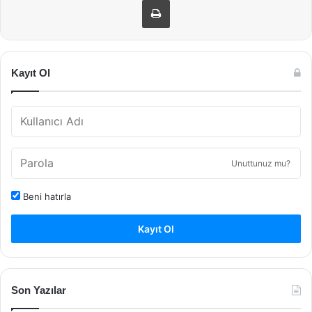
Kayıt Ol
Unuttunuz mu?
Beni hatırla
Kayıt Ol
Son Yazılar