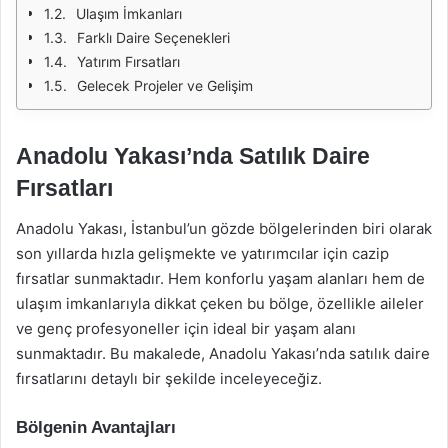
Ulaşım İmkanları
Farklı Daire Seçenekleri
Yatırım Fırsatları
Gelecek Projeler ve Gelişim
Anadolu Yakası’nda Satılık Daire
Fırsatları
Anadolu Yakası, İstanbul’un gözde bölgelerinden biri olarak
son yıllarda hızla gelişmekte ve yatırımcılar için cazip
fırsatlar sunmaktadır. Hem konforlu yaşam alanları hem de
ulaşım imkanlarıyla dikkat çeken bu bölge, özellikle aileler
ve genç profesyoneller için ideal bir yaşam alanı
sunmaktadır. Bu makalede, Anadolu Yakası’nda satılık daire
fırsatlarını detaylı bir şekilde inceleyeceğiz.
Bölgenin Avantajları