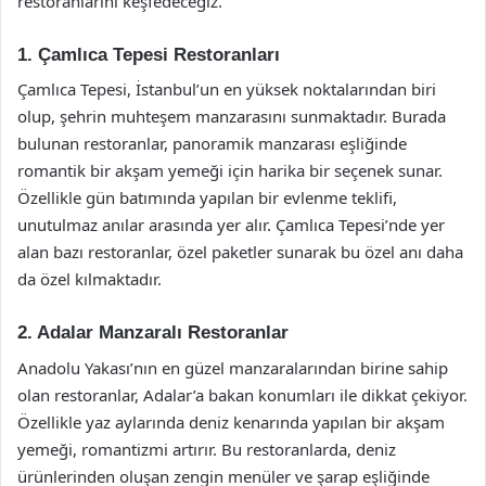
restoranlarını keşfedeceğiz.
1. Çamlıca Tepesi Restoranları
Çamlıca Tepesi, İstanbul’un en yüksek noktalarından biri
olup, şehrin muhteşem manzarasını sunmaktadır. Burada
bulunan restoranlar, panoramik manzarası eşliğinde
romantik bir akşam yemeği için harika bir seçenek sunar.
Özellikle gün batımında yapılan bir evlenme teklifi,
unutulmaz anılar arasında yer alır. Çamlıca Tepesi’nde yer
alan bazı restoranlar, özel paketler sunarak bu özel anı daha
da özel kılmaktadır.
2. Adalar Manzaralı Restoranlar
Anadolu Yakası’nın en güzel manzaralarından birine sahip
olan restoranlar, Adalar’a bakan konumları ile dikkat çekiyor.
Özellikle yaz aylarında deniz kenarında yapılan bir akşam
yemeği, romantizmi artırır. Bu restoranlarda, deniz
ürünlerinden oluşan zengin menüler ve şarap eşliğinde