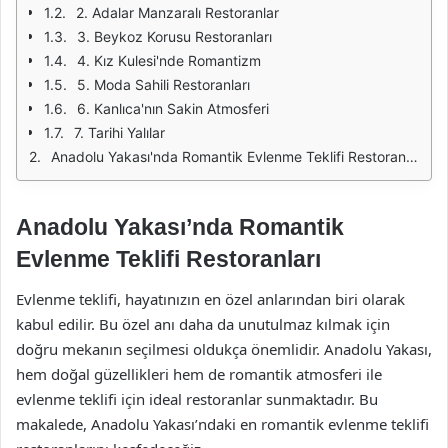
2. Adalar Manzaralı Restoranlar
3. Beykoz Korusu Restoranları
4. Kız Kulesi'nde Romantizm
5. Moda Sahili Restoranları
6. Kanlıca'nın Sakin Atmosferi
7. Tarihi Yalılar
Anadolu Yakası'nda Romantik Evlenme Teklifi Restoranları
Anadolu Yakası’nda Romantik
Evlenme Teklifi Restoranları
Evlenme teklifi, hayatınızın en özel anlarından biri olarak
kabul edilir. Bu özel anı daha da unutulmaz kılmak için
doğru mekanın seçilmesi oldukça önemlidir. Anadolu Yakası,
hem doğal güzellikleri hem de romantik atmosferi ile
evlenme teklifi için ideal restoranlar sunmaktadır. Bu
makalede, Anadolu Yakası’ndaki en romantik evlenme teklifi