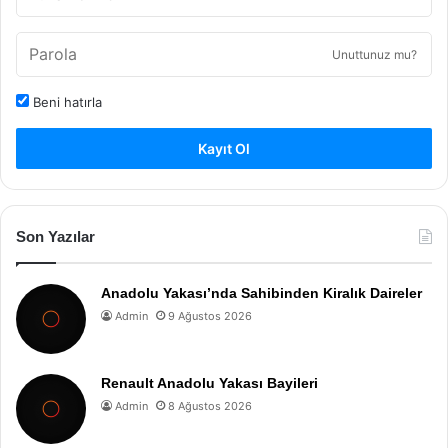
Unuttunuz mu?
Beni hatırla
Kayıt Ol
Son Yazılar
Anadolu Yakası’nda Sahibinden Kiralık Daireler
Admin
9 Ağustos 2026
Renault Anadolu Yakası Bayileri
Admin
8 Ağustos 2026