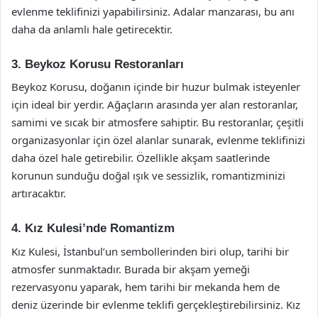
evlenme teklifinizi yapabilirsiniz. Adalar manzarası, bu anı
daha da anlamlı hale getirecektir.
3. Beykoz Korusu Restoranları
Beykoz Korusu, doğanın içinde bir huzur bulmak isteyenler
için ideal bir yerdir. Ağaçların arasında yer alan restoranlar,
samimi ve sıcak bir atmosfere sahiptir. Bu restoranlar, çeşitli
organizasyonlar için özel alanlar sunarak, evlenme teklifinizi
daha özel hale getirebilir. Özellikle akşam saatlerinde
korunun sunduğu doğal ışık ve sessizlik, romantizminizi
artıracaktır.
4. Kız Kulesi’nde Romantizm
Kız Kulesi, İstanbul’un sembollerinden biri olup, tarihi bir
atmosfer sunmaktadır. Burada bir akşam yemeği
rezervasyonu yaparak, hem tarihi bir mekanda hem de
deniz üzerinde bir evlenme teklifi gerçekleştirebilirsiniz. Kız