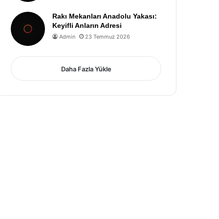
Rakı Mekanları Anadolu Yakası:
Keyifli Anların Adresi
Admin
23 Temmuz 2026
Daha Fazla Yükle