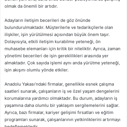
olmak da önemli bir artıdır.
Adayların iletişim becerileri de göz önünde
bulundurulmaktadır. Müşterilerle ve tedarikçilerle olan
ilişkiler, işin yürütülmesi açısından büyük önem taşır.
Dolayısıyla, etkili iletişim kurabilme yeteneği, ön
muhasebe elemanları için kritik bir niteliktir. Ayrıca, zaman
yönetimi becerileri de işin gereklilikleri arasında yer
almaktadır. Çok sayıda işlemi aynı anda yürütme yeteneği,
işin akışını olumlu yönde etkiler.
Anadolu Yakası’ndaki firmalar, genellikle esnek çalışma
saatleri sunarak, çalışanların iş ve özel yaşam dengelerini
korumalarına yardımcı olmaktadır. Bu durum, adayların iş
yaşamına daha olumlu bir yaklaşım sergilemelerini sağlar.
Ayrıca, bazı firmalar, kariyer gelişimi fırsatları ve eğitim
programları sunarak, çalışanlarının yetkinliklerini artırmayı
hedeflemektedir.