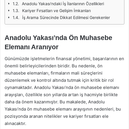
Anadolu Yakası'ndaki İş İlanlarının Özellikleri
Kariyer Fırsatları ve Gelişim İmkanları
İş Arama Sürecinde Dikkat Edilmesi Gerekenler
Anadolu Yakası’nda Ön Muhasebe
Elemanı Aranıyor
Günümüzde işletmelerin finansal yönetimi, başarılarının en
önemli belirleyicilerinden biridir. Bu nedenle, ön
muhasebe elemanları, firmaların mali süreçlerini
düzenlemek ve kontrol altında tutmak için kritik bir rol
oynamaktadır. Anadolu Yakası’nda ön muhasebe elemanı
arayışları, özellikle son yıllarda artan iş hacmiyle birlikte
daha da önem kazanmıştır. Bu makalede, Anadolu
Yakası’nda ön muhasebe elemanı arayışının nedenleri, bu
pozisyonda aranan nitelikler ve kariyer fırsatları ele
alınacaktır.