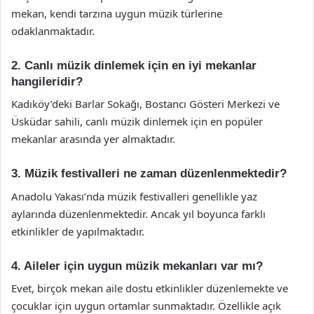
mekan, kendi tarzına uygun müzik türlerine
odaklanmaktadır.
2. Canlı müzik dinlemek için en iyi mekanlar
hangileridir?
Kadıköy’deki Barlar Sokağı, Bostancı Gösteri Merkezi ve
Üsküdar sahili, canlı müzik dinlemek için en popüler
mekanlar arasında yer almaktadır.
3. Müzik festivalleri ne zaman düzenlenmektedir?
Anadolu Yakası’nda müzik festivalleri genellikle yaz
aylarında düzenlenmektedir. Ancak yıl boyunca farklı
etkinlikler de yapılmaktadır.
4. Aileler için uygun müzik mekanları var mı?
Evet, birçok mekan aile dostu etkinlikler düzenlemekte ve
çocuklar için uygun ortamlar sunmaktadır. Özellikle açık