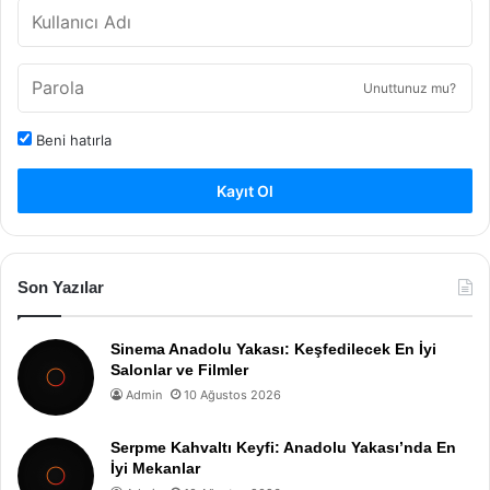
Unuttunuz mu?
Beni hatırla
Kayıt Ol
Son Yazılar
Sinema Anadolu Yakası: Keşfedilecek En İyi
Salonlar ve Filmler
Admin
10 Ağustos 2026
Serpme Kahvaltı Keyfi: Anadolu Yakası’nda En
İyi Mekanlar