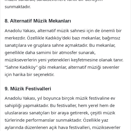
sunmaktadır.
8. Alternatif Müzik Mekanları
Anadolu Yakası, alternatif müzik sahnesi için de önemli bir
merkezdir. Özellikle Kadıköy’deki bazı mekanlar, bağımsız
sanatçılara ve gruplara sahne açmaktadır. Bu mekanlar,
genellikle daha samimi bir atmosfer sunarak,
müzikseverlerin yeni yetenekleri keşfetmesine olanak tanır.
“Sahne Kadıköy” gibi mekanlar, alternatif müziği sevenler
için harika bir seçenektir.
9. Müzik Festivalleri
Anadolu Yakası, yıl boyunca birçok müzik festivaline ev
sahipliği yapmaktadır. Bu festivaller, hem yerel hem de
uluslararası sanatçıları bir araya getirerek, çeşitli müzik
türlerinde performanslar sunmaktadır. Özellikle yaz
aylarında düzenlenen açık hava festivalleri, müzikseverler