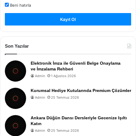
Beni hatırla
Kayıt Ol
Son Yazılar
Elektronik İmza ile Güvenli Belge Onaylama
ve İmzalama Rehberi
Admin
1 Ağustos 2026
Kurumsal Hediye Kutularında Premium Çözümler
Admin
25 Temmuz 2026
Ankara Düğün Dansı Dersleriyle Gecenize Işıltı
Katın
Admin
25 Temmuz 2026