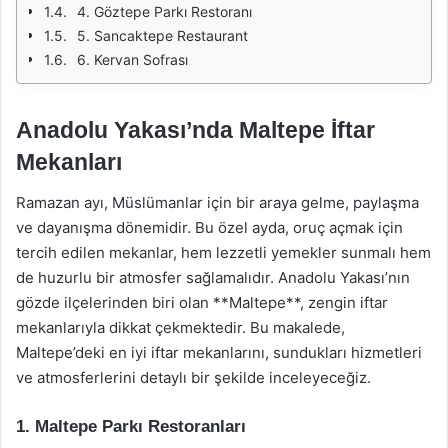
4. Göztepe Parkı Restoranı
5. Sancaktepe Restaurant
6. Kervan Sofrası
Anadolu Yakası’nda Maltepe İftar
Mekanları
Ramazan ayı, Müslümanlar için bir araya gelme, paylaşma
ve dayanışma dönemidir. Bu özel ayda, oruç açmak için
tercih edilen mekanlar, hem lezzetli yemekler sunmalı hem
de huzurlu bir atmosfer sağlamalıdır. Anadolu Yakası’nın
gözde ilçelerinden biri olan **Maltepe**, zengin iftar
mekanlarıyla dikkat çekmektedir. Bu makalede,
Maltepe’deki en iyi iftar mekanlarını, sundukları hizmetleri
ve atmosferlerini detaylı bir şekilde inceleyeceğiz.
1. Maltepe Parkı Restoranları