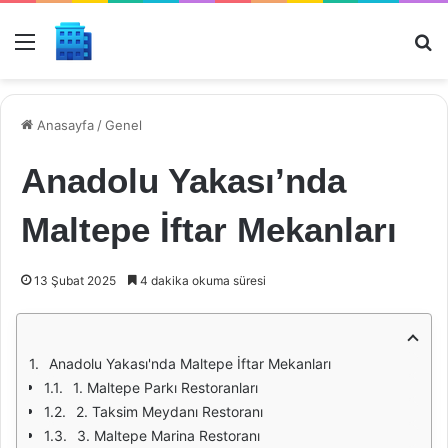
Menü
Ar
Anasayfa
/
Genel
Anadolu Yakası’nda
Maltepe İftar Mekanları
13 Şubat 2025
4 dakika okuma süresi
Anadolu Yakası'nda Maltepe İftar Mekanları
1. Maltepe Parkı Restoranları
2. Taksim Meydanı Restoranı
3. Maltepe Marina Restoranı