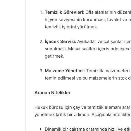
Temizlik Görevleri:
Ofis alanlarının düzen
hijyen seviyesinin korunması, tuvalet ve o
temizlik işlerini yürütmek.
İçecek Servisi:
Avukatlar ve çalışanlar içi
sunulması. Mesai saatleri içerisinde içece
getirmek.
Malzeme Yönetimi:
Temizlik malzemeleri ve
temin edilmesi ve bu malzemelerin stok 
Aranan Nitelikler
Hukuk bürosu için çay ve temizlik elemanı arark
yönelmek kritik bir adımdır. Aşağıdaki nitelikler,
Dinamik bir çalışma ortamında hızlı ve etk