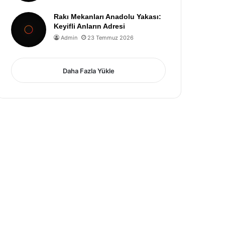
Rakı Mekanları Anadolu Yakası:
Keyifli Anların Adresi
Admin
23 Temmuz 2026
Daha Fazla Yükle