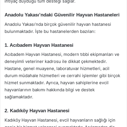
ihtiyaç duyduğu tüm desteği sağlar.
Anadolu Yakası’ndaki Güvenilir Hayvan Hastaneleri
Anadolu Yakası’nda birçok güvenilir hayvan hastanesi
bulunmaktadır. İşte bu hastanelerden bazıları:
1. Acıbadem Hayvan Hastanesi
Acıbadem Hayvan Hastanesi, modern tıbbi ekipmanları ve
deneyimli veteriner kadrosu ile dikkat çekmektedir.
Hastane, genel muayene, laboratuvar hizmetleri, acil
durum müdahale hizmetleri ve cerrahi işlemler gibi birçok
hizmet sunmaktadır. Ayrıca, hayvan sahiplerine evcil
hayvanlarının bakımı hakkında bilgi ve destek
sağlamaktadır.
2. Kadıköy Hayvan Hastanesi
Kadıköy Hayvan Hastanesi, evcil hayvanların sağlığı için