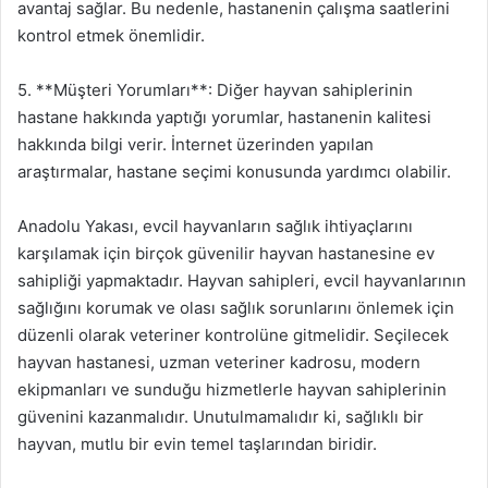
avantaj sağlar. Bu nedenle, hastanenin çalışma saatlerini
kontrol etmek önemlidir.
5. **Müşteri Yorumları**: Diğer hayvan sahiplerinin
hastane hakkında yaptığı yorumlar, hastanenin kalitesi
hakkında bilgi verir. İnternet üzerinden yapılan
araştırmalar, hastane seçimi konusunda yardımcı olabilir.
Anadolu Yakası, evcil hayvanların sağlık ihtiyaçlarını
karşılamak için birçok güvenilir hayvan hastanesine ev
sahipliği yapmaktadır. Hayvan sahipleri, evcil hayvanlarının
sağlığını korumak ve olası sağlık sorunlarını önlemek için
düzenli olarak veteriner kontrolüne gitmelidir. Seçilecek
hayvan hastanesi, uzman veteriner kadrosu, modern
ekipmanları ve sunduğu hizmetlerle hayvan sahiplerinin
güvenini kazanmalıdır. Unutulmamalıdır ki, sağlıklı bir
hayvan, mutlu bir evin temel taşlarından biridir.