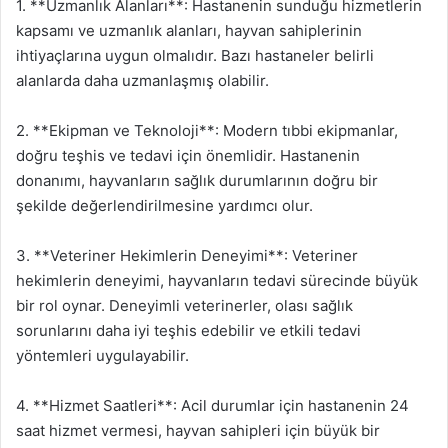
1. **Uzmanlık Alanları**: Hastanenin sunduğu hizmetlerin
kapsamı ve uzmanlık alanları, hayvan sahiplerinin
ihtiyaçlarına uygun olmalıdır. Bazı hastaneler belirli
alanlarda daha uzmanlaşmış olabilir.
2. **Ekipman ve Teknoloji**: Modern tıbbi ekipmanlar,
doğru teşhis ve tedavi için önemlidir. Hastanenin
donanımı, hayvanların sağlık durumlarının doğru bir
şekilde değerlendirilmesine yardımcı olur.
3. **Veteriner Hekimlerin Deneyimi**: Veteriner
hekimlerin deneyimi, hayvanların tedavi sürecinde büyük
bir rol oynar. Deneyimli veterinerler, olası sağlık
sorunlarını daha iyi teşhis edebilir ve etkili tedavi
yöntemleri uygulayabilir.
4. **Hizmet Saatleri**: Acil durumlar için hastanenin 24
saat hizmet vermesi, hayvan sahipleri için büyük bir