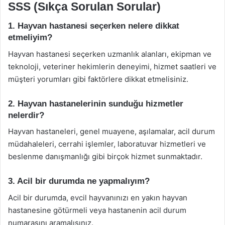
SSS (Sıkça Sorulan Sorular)
1. Hayvan hastanesi seçerken nelere dikkat
etmeliyim?
Hayvan hastanesi seçerken uzmanlık alanları, ekipman ve
teknoloji, veteriner hekimlerin deneyimi, hizmet saatleri ve
müşteri yorumları gibi faktörlere dikkat etmelisiniz.
2. Hayvan hastanelerinin sunduğu hizmetler
nelerdir?
Hayvan hastaneleri, genel muayene, aşılamalar, acil durum
müdahaleleri, cerrahi işlemler, laboratuvar hizmetleri ve
beslenme danışmanlığı gibi birçok hizmet sunmaktadır.
3. Acil bir durumda ne yapmalıyım?
Acil bir durumda, evcil hayvanınızı en yakın hayvan
hastanesine götürmeli veya hastanenin acil durum
numarasını aramalısınız.