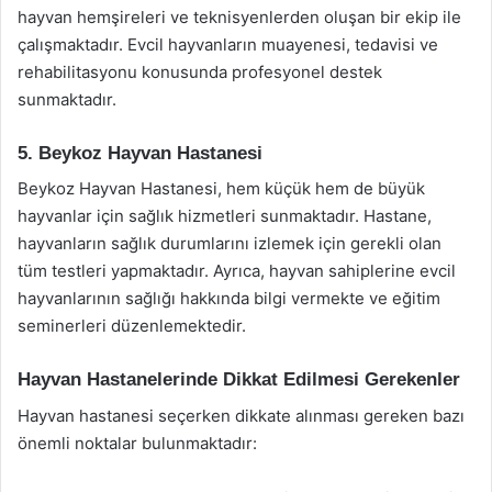
hayvan hemşireleri ve teknisyenlerden oluşan bir ekip ile
çalışmaktadır. Evcil hayvanların muayenesi, tedavisi ve
rehabilitasyonu konusunda profesyonel destek
sunmaktadır.
5. Beykoz Hayvan Hastanesi
Beykoz Hayvan Hastanesi, hem küçük hem de büyük
hayvanlar için sağlık hizmetleri sunmaktadır. Hastane,
hayvanların sağlık durumlarını izlemek için gerekli olan
tüm testleri yapmaktadır. Ayrıca, hayvan sahiplerine evcil
hayvanlarının sağlığı hakkında bilgi vermekte ve eğitim
seminerleri düzenlemektedir.
Hayvan Hastanelerinde Dikkat Edilmesi Gerekenler
Hayvan hastanesi seçerken dikkate alınması gereken bazı
önemli noktalar bulunmaktadır: