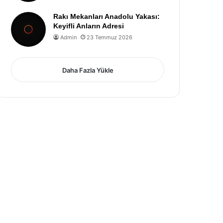
Rakı Mekanları Anadolu Yakası:
Keyifli Anların Adresi
Admin
23 Temmuz 2026
Daha Fazla Yükle