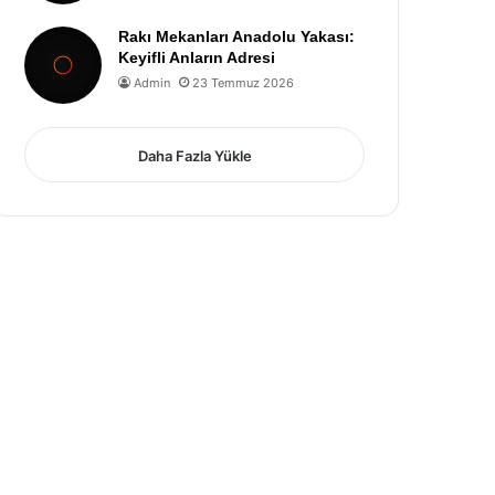
Rakı Mekanları Anadolu Yakası:
Keyifli Anların Adresi
Admin
23 Temmuz 2026
Daha Fazla Yükle