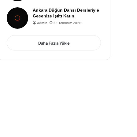
Ankara Düğün Dansı Dersleriyle
Gecenize Işıltı Katın
Admin
25 Temmuz 2026
Daha Fazla Yükle