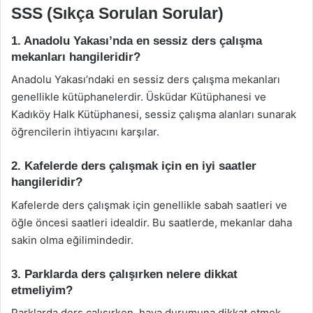
SSS (Sıkça Sorulan Sorular)
1. Anadolu Yakası’nda en sessiz ders çalışma
mekanları hangileridir?
Anadolu Yakası’ndaki en sessiz ders çalışma mekanları
genellikle kütüphanelerdir. Üsküdar Kütüphanesi ve
Kadıköy Halk Kütüphanesi, sessiz çalışma alanları sunarak
öğrencilerin ihtiyacını karşılar.
2. Kafelerde ders çalışmak için en iyi saatler
hangileridir?
Kafelerde ders çalışmak için genellikle sabah saatleri ve
öğle öncesi saatleri idealdir. Bu saatlerde, mekanlar daha
sakin olma eğilimindedir.
3. Parklarda ders çalışırken nelere dikkat
etmeliyim?
Parklarda ders çalışırken, hava durumuna dikkat etmek