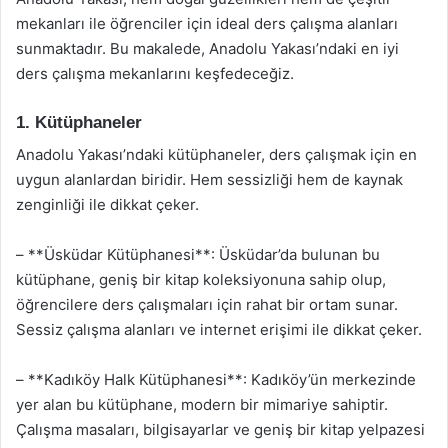
mekanları ile öğrenciler için ideal ders çalışma alanları
sunmaktadır. Bu makalede, Anadolu Yakası’ndaki en iyi
ders çalışma mekanlarını keşfedeceğiz.
1. Kütüphaneler
Anadolu Yakası’ndaki kütüphaneler, ders çalışmak için en
uygun alanlardan biridir. Hem sessizliği hem de kaynak
zenginliği ile dikkat çeker.
– **Üsküdar Kütüphanesi**: Üsküdar’da bulunan bu
kütüphane, geniş bir kitap koleksiyonuna sahip olup,
öğrencilere ders çalışmaları için rahat bir ortam sunar.
Sessiz çalışma alanları ve internet erişimi ile dikkat çeker.
– **Kadıköy Halk Kütüphanesi**: Kadıköy’ün merkezinde
yer alan bu kütüphane, modern bir mimariye sahiptir.
Çalışma masaları, bilgisayarlar ve geniş bir kitap yelpazesi