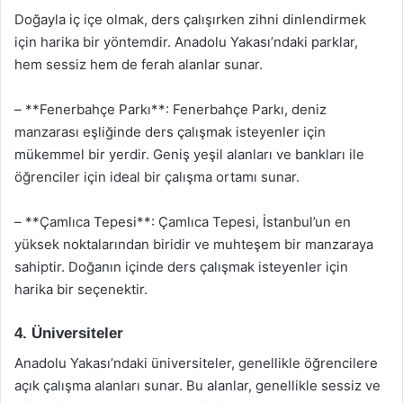
Doğayla iç içe olmak, ders çalışırken zihni dinlendirmek
için harika bir yöntemdir. Anadolu Yakası’ndaki parklar,
hem sessiz hem de ferah alanlar sunar.
– **Fenerbahçe Parkı**: Fenerbahçe Parkı, deniz
manzarası eşliğinde ders çalışmak isteyenler için
mükemmel bir yerdir. Geniş yeşil alanları ve bankları ile
öğrenciler için ideal bir çalışma ortamı sunar.
– **Çamlıca Tepesi**: Çamlıca Tepesi, İstanbul’un en
yüksek noktalarından biridir ve muhteşem bir manzaraya
sahiptir. Doğanın içinde ders çalışmak isteyenler için
harika bir seçenektir.
4. Üniversiteler
Anadolu Yakası’ndaki üniversiteler, genellikle öğrencilere
açık çalışma alanları sunar. Bu alanlar, genellikle sessiz ve