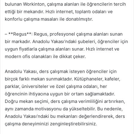
bulunan Workinton, çalışma alanları ile öğrencilerin tercih
ettiği bir mekandır. Hızlı internet, toplantı odaları ve
konforlu çalışma masaları ile donatılmıştır.
– **Regus**: Regus, profesyonel çalışma alanları sunan
bir markadır. Anadolu Yakası’ndaki şubeleri, öğrenciler için
uygun fiyatlarla çalışma alanları sunar. Hızlı internet ve
modern ofis olanakları ile dikkat çeker.
Anadolu Yakası, ders çalışmak isteyen öğrenciler için
birçok farklı mekan sunmaktadır. Kütüphaneler, kafeler,
parklar, üniversiteler ve özel çalışma odaları, her
öğrencinin ihtiyacına uygun bir ortam sağlamaktadır.
Doğru mekan seçimi, ders çalışma verimliliğini artırırken,
aynı zamanda motivasyonu da yükseltebilir. Bu nedenle,
Anadolu Yakası’ndaki bu mekanları değerlendirerek, ders
çalışma deneyiminizi zenginleştirebilirsiniz.