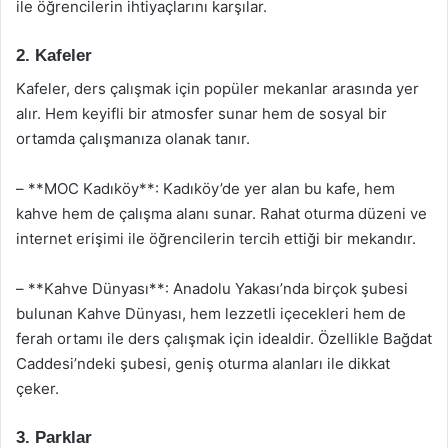
ile öğrencilerin ihtiyaçlarını karşılar.
2. Kafeler
Kafeler, ders çalışmak için popüler mekanlar arasında yer
alır. Hem keyifli bir atmosfer sunar hem de sosyal bir
ortamda çalışmanıza olanak tanır.
– **MOC Kadıköy**: Kadıköy’de yer alan bu kafe, hem
kahve hem de çalışma alanı sunar. Rahat oturma düzeni ve
internet erişimi ile öğrencilerin tercih ettiği bir mekandır.
– **Kahve Dünyası**: Anadolu Yakası’nda birçok şubesi
bulunan Kahve Dünyası, hem lezzetli içecekleri hem de
ferah ortamı ile ders çalışmak için idealdir. Özellikle Bağdat
Caddesi’ndeki şubesi, geniş oturma alanları ile dikkat
çeker.
3. Parklar