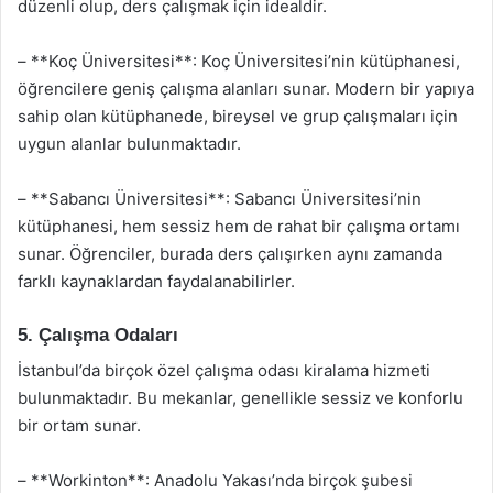
düzenli olup, ders çalışmak için idealdir.
– **Koç Üniversitesi**: Koç Üniversitesi’nin kütüphanesi,
öğrencilere geniş çalışma alanları sunar. Modern bir yapıya
sahip olan kütüphanede, bireysel ve grup çalışmaları için
uygun alanlar bulunmaktadır.
– **Sabancı Üniversitesi**: Sabancı Üniversitesi’nin
kütüphanesi, hem sessiz hem de rahat bir çalışma ortamı
sunar. Öğrenciler, burada ders çalışırken aynı zamanda
farklı kaynaklardan faydalanabilirler.
5. Çalışma Odaları
İstanbul’da birçok özel çalışma odası kiralama hizmeti
bulunmaktadır. Bu mekanlar, genellikle sessiz ve konforlu
bir ortam sunar.
– **Workinton**: Anadolu Yakası’nda birçok şubesi