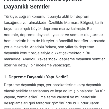
Dayanıklı Semtler
Türkiye, coğrafi konumu itibarıyla aktif bir deprem
kuşağında yer almaktadır. Özellikle Marmara Bölgesi, tarih
boyunca birçok büyük depreme maruz kalmıştır. Bu
nedenle, depreme dayanıklı yapılar ve semtler oluşturmak,
hem devletin hem de bireylerin öncelikli hedefleri arasında
yer almaktadır. Anadolu Yakası, son yıllarda depreme
dayanıklı konut projeleriyle dikkat çekmektedir. Bu
makalede, Anadolu Yakası’ndaki depreme dayanıklı semtler
üzerine detaylı bir inceleme yapacağız.
1. Depreme Dayanıklı Yapı Nedir?
Depreme dayanıklı yapı, yer hareketlerine karşı dayanıklı
olacak şekilde tasarlanmış ve inşa edilmiş binalardır. Bu tür
yapılar, zemin etüdü, malzeme kalitesi ve mühendislik
hesaplamaları gibi faktörler göz önünde bulundurularak