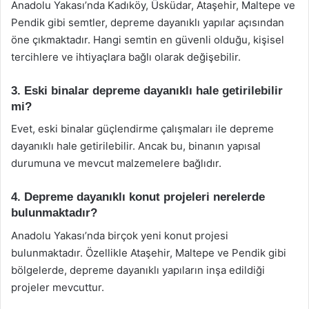
Anadolu Yakası’nda Kadıköy, Üsküdar, Ataşehir, Maltepe ve
Pendik gibi semtler, depreme dayanıklı yapılar açısından
öne çıkmaktadır. Hangi semtin en güvenli olduğu, kişisel
tercihlere ve ihtiyaçlara bağlı olarak değişebilir.
3. Eski binalar depreme dayanıklı hale getirilebilir
mi?
Evet, eski binalar güçlendirme çalışmaları ile depreme
dayanıklı hale getirilebilir. Ancak bu, binanın yapısal
durumuna ve mevcut malzemelere bağlıdır.
4. Depreme dayanıklı konut projeleri nerelerde
bulunmaktadır?
Anadolu Yakası’nda birçok yeni konut projesi
bulunmaktadır. Özellikle Ataşehir, Maltepe ve Pendik gibi
bölgelerde, depreme dayanıklı yapıların inşa edildiği
projeler mevcuttur.