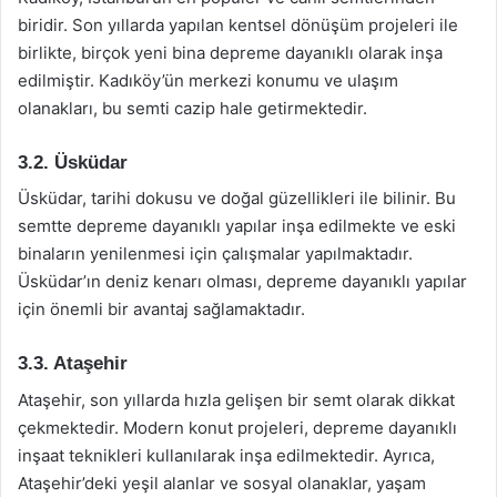
biridir. Son yıllarda yapılan kentsel dönüşüm projeleri ile
birlikte, birçok yeni bina depreme dayanıklı olarak inşa
edilmiştir. Kadıköy’ün merkezi konumu ve ulaşım
olanakları, bu semti cazip hale getirmektedir.
3.2. Üsküdar
Üsküdar, tarihi dokusu ve doğal güzellikleri ile bilinir. Bu
semtte depreme dayanıklı yapılar inşa edilmekte ve eski
binaların yenilenmesi için çalışmalar yapılmaktadır.
Üsküdar’ın deniz kenarı olması, depreme dayanıklı yapılar
için önemli bir avantaj sağlamaktadır.
3.3. Ataşehir
Ataşehir, son yıllarda hızla gelişen bir semt olarak dikkat
çekmektedir. Modern konut projeleri, depreme dayanıklı
inşaat teknikleri kullanılarak inşa edilmektedir. Ayrıca,
Ataşehir’deki yeşil alanlar ve sosyal olanaklar, yaşam