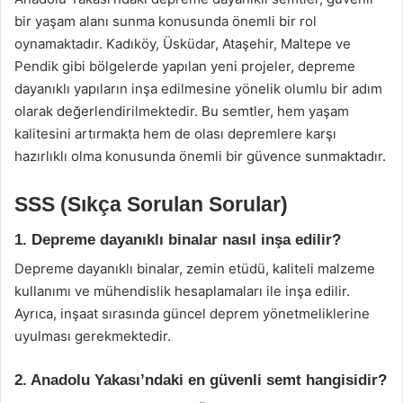
bir yaşam alanı sunma konusunda önemli bir rol
oynamaktadır. Kadıköy, Üsküdar, Ataşehir, Maltepe ve
Pendik gibi bölgelerde yapılan yeni projeler, depreme
dayanıklı yapıların inşa edilmesine yönelik olumlu bir adım
olarak değerlendirilmektedir. Bu semtler, hem yaşam
kalitesini artırmakta hem de olası depremlere karşı
hazırlıklı olma konusunda önemli bir güvence sunmaktadır.
SSS (Sıkça Sorulan Sorular)
1. Depreme dayanıklı binalar nasıl inşa edilir?
Depreme dayanıklı binalar, zemin etüdü, kaliteli malzeme
kullanımı ve mühendislik hesaplamaları ile inşa edilir.
Ayrıca, inşaat sırasında güncel deprem yönetmeliklerine
uyulması gerekmektedir.
2. Anadolu Yakası’ndaki en güvenli semt hangisidir?