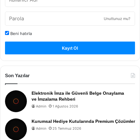
Unuttunuz mu?
Beni hatırla
Kayıt Ol
Son Yazılar
Elektronik İmza ile Güvenli Belge Onaylama
ve İmzalama Rehberi
Admin
1 Ağustos 2026
Kurumsal Hediye Kutularında Premium Çözümler
Admin
25 Temmuz 2026