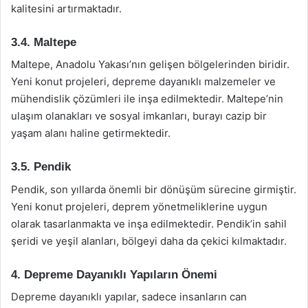
kalitesini artırmaktadır.
3.4. Maltepe
Maltepe, Anadolu Yakası’nın gelişen bölgelerinden biridir.
Yeni konut projeleri, depreme dayanıklı malzemeler ve
mühendislik çözümleri ile inşa edilmektedir. Maltepe’nin
ulaşım olanakları ve sosyal imkanları, burayı cazip bir
yaşam alanı haline getirmektedir.
3.5. Pendik
Pendik, son yıllarda önemli bir dönüşüm sürecine girmiştir.
Yeni konut projeleri, deprem yönetmeliklerine uygun
olarak tasarlanmakta ve inşa edilmektedir. Pendik’in sahil
şeridi ve yeşil alanları, bölgeyi daha da çekici kılmaktadır.
4. Depreme Dayanıklı Yapıların Önemi
Depreme dayanıklı yapılar, sadece insanların can