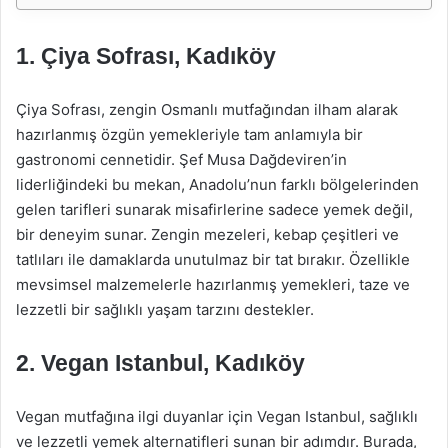
1.
Çiya Sofrası, Kadıköy
Çiya Sofrası, zengin Osmanlı mutfağından ilham alarak
hazırlanmış özgün yemekleriyle tam anlamıyla bir
gastronomi cennetidir. Şef Musa Dağdeviren’in
liderliğindeki bu mekan, Anadolu’nun farklı bölgelerinden
gelen tarifleri sunarak misafirlerine sadece yemek değil,
bir deneyim sunar. Zengin mezeleri, kebap çeşitleri ve
tatlıları ile damaklarda unutulmaz bir tat bırakır. Özellikle
mevsimsel malzemelerle hazırlanmış yemekleri, taze ve
lezzetli bir sağlıklı yaşam tarzını destekler.
2.
Vegan Istanbul, Kadıköy
Vegan mutfağına ilgi duyanlar için Vegan Istanbul, sağlıklı
ve lezzetli yemek alternatifleri sunan bir adımdır. Burada,