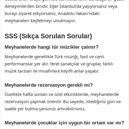
deneyimlerden biridir. Eğer İstanbul’da yaşıyorsanız veya
burayı ziyaret ediyorsanız, Anadolu Yakası’ndaki
meyhaneleri keşfetmeyi unutmayın.
SSS (Sıkça Sorulan Sorular)
Meyhanelerde hangi tür müzikler çalınır?
Meyhanelerde genellikle Türk müziği, fasıl ve canlı
performanslar yer alır. Yerel sanatçılar ve gruplar, farklı
müzik tarzları ile misafirlere keyifli anlar yaşatır.
Meyhanelerde rezervasyon gerekli mi?
Özellikle hafta sonları ve özel etkinliklerde, meyhanelerde
rezervasyon yapmak önerilir. Bu sayede, istediğiniz gün ve
saatte yer bulma şansınızı artırabilirsiniz.
Meyhanelerde çocuklar için uygun bir ortam var mı?