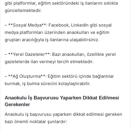
gibi platformlar, eğitim sektöründeki iş ilanlarını sıklıkla
güncellemektedir.
– **Sosyal Medya**: Facebook, LinkedIn gibi sosyal
medya platformları üzerinden anaokulları ve eğitim
grupları aracılığıyla iş ilanlarına ulaşabilirsiniz.
– **Yerel Gazeteler**: Bazı anaokulları, özellikle yerel
gazetelerde ilan vermeyi tercih etmektedir.
– **Ağ Oluşturma**: Eğitim sektörü içinde bağlantılar
kurmak, iş bulma sürecini kolaylaştırabilir.
Anaokulu İş Başvurusu Yaparken Dikkat Edilmesi
Gerekenler
Anaokulu iş başvurusu yaparken dikkat edilmesi gereken
bazı önemli noktalar şunlardır: