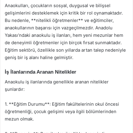
Anaokulları, çocukların sosyal, duygusal ve bilişsel
gelişimlerini desteklemek için kritik bir rol oynamaktadır.
Bu nedenle, **nitelikli öğretmenler** ve eğitimciler,
anaokullarının başarısı için vazgeçilmezdir. Anadolu
Yakası’ndaki anaokulu iş ilanları, hem yeni mezunlar hem
de deneyimli öğretmenler için birçok fırsat sunmaktadır.
Eğitim sektörü, özellikle son yıllarda artan talep nedeniyle
geniş bir iş alanı haline gelmiştir.
İş İlanlarında Aranan Nitelikler
Anaokulu iş ilanlarında genellikle aranan nitelikler
şunlardır:
1. **Eğitim Durumu**: Eğitim fakültelerinin okul öncesi
öğretmenliği, çocuk gelişimi veya ilgili bölümlerinden
mezun olmak.