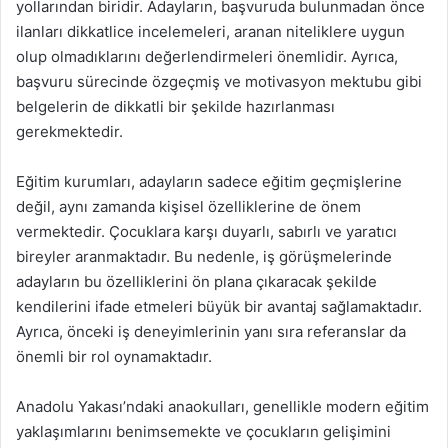
yollarından biridir. Adayların, başvuruda bulunmadan önce
ilanları dikkatlice incelemeleri, aranan niteliklere uygun
olup olmadıklarını değerlendirmeleri önemlidir. Ayrıca,
başvuru sürecinde özgeçmiş ve motivasyon mektubu gibi
belgelerin de dikkatli bir şekilde hazırlanması
gerekmektedir.
Eğitim kurumları, adayların sadece eğitim geçmişlerine
değil, aynı zamanda kişisel özelliklerine de önem
vermektedir. Çocuklara karşı duyarlı, sabırlı ve yaratıcı
bireyler aranmaktadır. Bu nedenle, iş görüşmelerinde
adayların bu özelliklerini ön plana çıkaracak şekilde
kendilerini ifade etmeleri büyük bir avantaj sağlamaktadır.
Ayrıca, önceki iş deneyimlerinin yanı sıra referanslar da
önemli bir rol oynamaktadır.
Anadolu Yakası’ndaki anaokulları, genellikle modern eğitim
yaklaşımlarını benimsemekte ve çocukların gelişimini