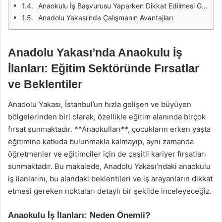
Anaokulu İş Başvurusu Yaparken Dikkat Edilmesi Gerekenler
Anadolu Yakası'nda Çalışmanın Avantajları
Anadolu Yakası’nda Anaokulu İş
İlanları: Eğitim Sektöründe Fırsatlar
ve Beklentiler
Anadolu Yakası, İstanbul’un hızla gelişen ve büyüyen
bölgelerinden biri olarak, özellikle eğitim alanında birçok
fırsat sunmaktadır. **Anaokulları**, çocukların erken yaşta
eğitimine katkıda bulunmakla kalmayıp, aynı zamanda
öğretmenler ve eğitimciler için de çeşitli kariyer fırsatları
sunmaktadır. Bu makalede, Anadolu Yakası’ndaki anaokulu
iş ilanlarını, bu alandaki beklentileri ve iş arayanların dikkat
etmesi gereken noktaları detaylı bir şekilde inceleyeceğiz.
Anaokulu İş İlanları: Neden Önemli?