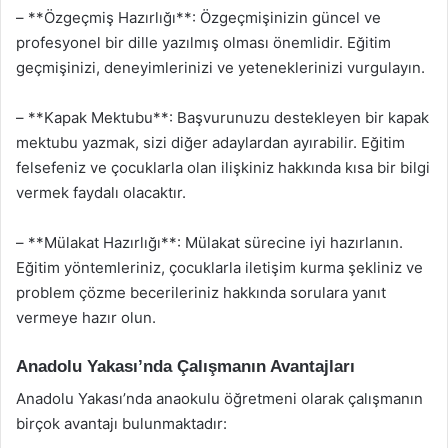
– **Özgeçmiş Hazırlığı**: Özgeçmişinizin güncel ve
profesyonel bir dille yazılmış olması önemlidir. Eğitim
geçmişinizi, deneyimlerinizi ve yeteneklerinizi vurgulayın.
– **Kapak Mektubu**: Başvurunuzu destekleyen bir kapak
mektubu yazmak, sizi diğer adaylardan ayırabilir. Eğitim
felsefeniz ve çocuklarla olan ilişkiniz hakkında kısa bir bilgi
vermek faydalı olacaktır.
– **Mülakat Hazırlığı**: Mülakat sürecine iyi hazırlanın.
Eğitim yöntemleriniz, çocuklarla iletişim kurma şekliniz ve
problem çözme becerileriniz hakkında sorulara yanıt
vermeye hazır olun.
Anadolu Yakası’nda Çalışmanın Avantajları
Anadolu Yakası’nda anaokulu öğretmeni olarak çalışmanın
birçok avantajı bulunmaktadır: