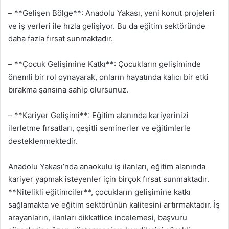
– **Gelişen Bölge**: Anadolu Yakası, yeni konut projeleri
ve iş yerleri ile hızla gelişiyor. Bu da eğitim sektöründe
daha fazla fırsat sunmaktadır.
– **Çocuk Gelişimine Katkı**: Çocukların gelişiminde
önemli bir rol oynayarak, onların hayatında kalıcı bir etki
bırakma şansına sahip olursunuz.
– **Kariyer Gelişimi**: Eğitim alanında kariyerinizi
ilerletme fırsatları, çeşitli seminerler ve eğitimlerle
desteklenmektedir.
Anadolu Yakası’nda anaokulu iş ilanları, eğitim alanında
kariyer yapmak isteyenler için birçok fırsat sunmaktadır.
**Nitelikli eğitimciler**, çocukların gelişimine katkı
sağlamakta ve eğitim sektörünün kalitesini artırmaktadır. İş
arayanların, ilanları dikkatlice incelemesi, başvuru