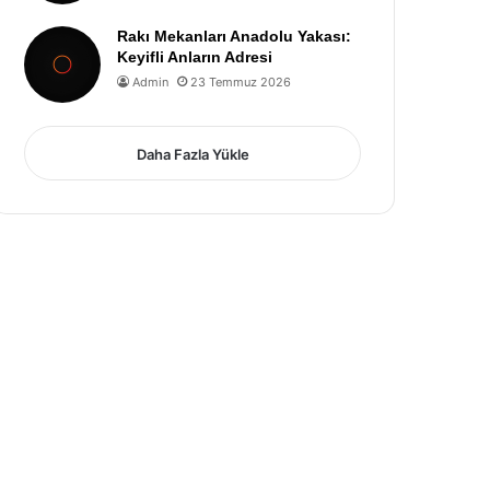
Rakı Mekanları Anadolu Yakası:
Keyifli Anların Adresi
Admin
23 Temmuz 2026
Daha Fazla Yükle