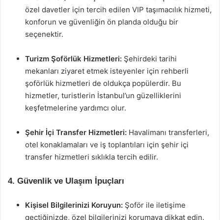
özel davetler için tercih edilen VIP taşımacılık hizmeti,
konforun ve güvenliğin ön planda olduğu bir
seçenektir.
Turizm Şoförlük Hizmetleri:
Şehirdeki tarihi
mekanları ziyaret etmek isteyenler için rehberli
şoförlük hizmetleri de oldukça popülerdir. Bu
hizmetler, turistlerin İstanbul’un güzelliklerini
keşfetmelerine yardımcı olur.
Şehir İçi Transfer Hizmetleri:
Havalimanı transferleri,
otel konaklamaları ve iş toplantıları için şehir içi
transfer hizmetleri sıklıkla tercih edilir.
4. Güvenlik ve Ulaşım İpuçları
Kişisel Bilgilerinizi Koruyun:
Şoför ile iletişime
geçtiğinizde, özel bilgilerinizi korumaya dikkat edin.