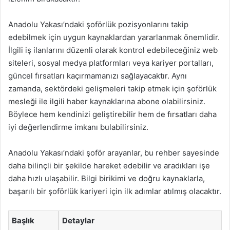
Anadolu Yakası’ndaki şoförlük pozisyonlarını takip
edebilmek için uygun kaynaklardan yararlanmak önemlidir.
İlgili iş ilanlarını düzenli olarak kontrol edebileceğiniz web
siteleri, sosyal medya platformları veya kariyer portalları,
güncel fırsatları kaçırmamanızı sağlayacaktır. Aynı
zamanda, sektördeki gelişmeleri takip etmek için şoförlük
mesleği ile ilgili haber kaynaklarına abone olabilirsiniz.
Böylece hem kendinizi geliştirebilir hem de fırsatları daha
iyi değerlendirme imkanı bulabilirsiniz.
Anadolu Yakası’ndaki şoför arayanlar, bu rehber sayesinde
daha bilinçli bir şekilde hareket edebilir ve aradıkları işe
daha hızlı ulaşabilir. Bilgi birikimi ve doğru kaynaklarla,
başarılı bir şoförlük kariyeri için ilk adımlar atılmış olacaktır.
Başlık
Detaylar