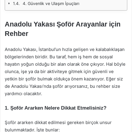
4. Güvenlik ve Ulaşım İpuçları
Anadolu Yakası Şoför Arayanlar için
Rehber
Anadolu Yakası, İstanbul’un hızla gelişen ve kalabalıklaşan
bölgelerinden biridir. Bu taraf, hem iş hem de sosyal
hayatın yoğun olduğu bir alan olarak öne çıkıyor. Hal böyle
olunca, işe ya da bir aktiviteye gitmek için güvenli ve
yetkin bir şoför bulmak oldukça önem kazanıyor. Eğer siz
de Anadolu Yakası’nda şoför arıyorsanız, bu rehber size
yardımcı olacaktır.
1. Şoför Ararken Nelere Dikkat Etmelisiniz?
Şoför ararken dikkat edilmesi gereken birçok unsur
bulunmaktadır. İşte bunlar: