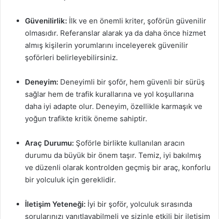
Güvenilirlik:
İlk ve en önemli kriter, şoförün güvenilir
olmasıdır. Referanslar alarak ya da daha önce hizmet
almış kişilerin yorumlarını inceleyerek güvenilir
şoförleri belirleyebilirsiniz.
Deneyim:
Deneyimli bir şoför, hem güvenli bir sürüş
sağlar hem de trafik kurallarına ve yol koşullarına
daha iyi adapte olur. Deneyim, özellikle karmaşık ve
yoğun trafikte kritik öneme sahiptir.
Araç Durumu:
Şoförle birlikte kullanılan aracın
durumu da büyük bir önem taşır. Temiz, iyi bakılmış
ve düzenli olarak kontrolden geçmiş bir araç, konforlu
bir yolculuk için gereklidir.
İletişim Yeteneği:
İyi bir şoför, yolculuk sırasında
sorularınızı yanıtlayabilmeli ve sizinle etkili bir iletişim